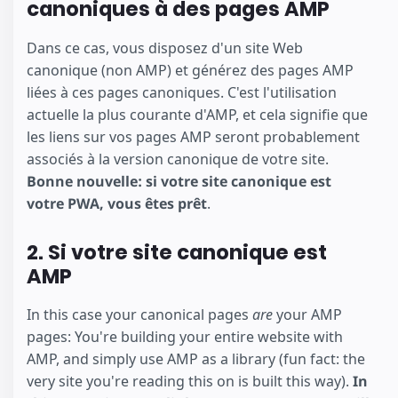
canoniques à des pages AMP
Dans ce cas, vous disposez d'un site Web
canonique (non AMP) et générez des pages AMP
liées à ces pages canoniques. C'est l'utilisation
actuelle la plus courante d'AMP, et cela signifie que
les liens sur vos pages AMP seront probablement
associés à la version canonique de votre site.
Bonne nouvelle: si votre site canonique est
votre PWA, vous êtes prêt
.
2. Si votre site canonique est
AMP
In this case your canonical pages
are
your AMP
pages: You're building your entire website with
AMP, and simply use AMP as a library (fun fact: the
very site you're reading this on is built this way).
In