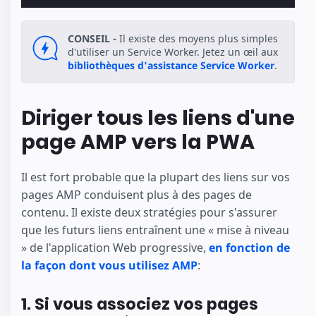
CONSEIL -
Il existe des moyens plus simples
d'utiliser un Service Worker. Jetez un œil aux
bibliothèques d'assistance Service Worker
.
Diriger tous les liens d'une
page AMP vers la PWA
Il est fort probable que la plupart des liens sur vos
pages AMP conduisent plus à des pages de
contenu. Il existe deux stratégies pour s'assurer
que les futurs liens entraînent une « mise à niveau
» de l'application Web progressive,
en fonction de
la façon dont vous utilisez AMP
:
1. Si vous associez vos pages