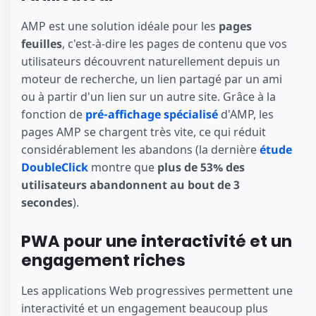
AMP est une solution idéale pour les
pages
feuilles
, c'est-à-dire les pages de contenu que vos
utilisateurs découvrent naturellement depuis un
moteur de recherche, un lien partagé par un ami
ou à partir d'un lien sur un autre site. Grâce à la
fonction de
pré-affichage spécialisé
d'AMP, les
pages AMP se chargent très vite, ce qui réduit
considérablement les abandons (la dernière
étude
DoubleClick
montre que
plus de 53% des
utilisateurs abandonnent au bout de 3
secondes
).
PWA pour une interactivité et un
engagement riches
Les applications Web progressives permettent une
interactivité et un engagement beaucoup plus