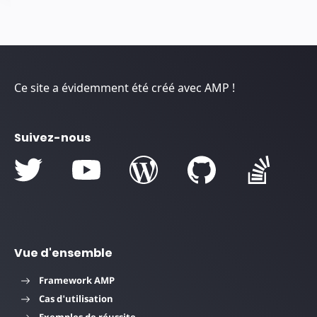
Ce site a évidemment été créé avec AMP !
Suivez-nous
Vue d'ensemble
Framework AMP
Cas d'utilisation
Exemples de réussite