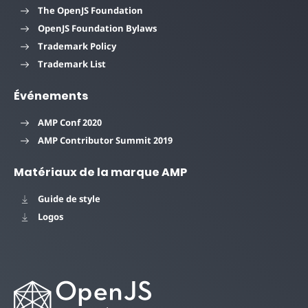
The OpenJS Foundation
OpenJS Foundation Bylaws
Trademark Policy
Trademark List
Événements
AMP Conf 2020
AMP Contributor Summit 2019
Matériaux de la marque AMP
Guide de style
Logos