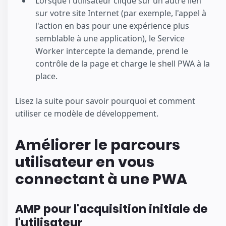
Lorsque l'utilisateur clique sur un autre lien
sur votre site Internet (par exemple, l'appel à
l'action en bas pour une expérience plus
semblable à une application), le Service
Worker intercepte la demande, prend le
contrôle de la page et charge le shell PWA à la
place.
Lisez la suite pour savoir pourquoi et comment
utiliser ce modèle de développement.
Améliorer le parcours
utilisateur en vous
connectant à une PWA
AMP pour l'acquisition initiale de
l'utilisateur