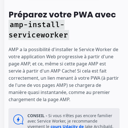
Préparez votre PWA avec
amp-install-
serviceworker
AMP a la possibilité d'installer le Service Worker de
votre application Web progressive à partir d'une
page AMP, et ce, même si cette page AMP est
servie à partir d'un AMP Cache! Si cela est fait
correctement, un lien menant à votre PWA (à partir
de l'une de vos pages AMP) se chargera de
manière quasi instantanée, comme au premier
chargement de la page AMP.
CONSEIL -
Si vous n'êtes pas encore familier
avec Service Worker, je recommande
vivement le
cours Udacity de
Jake Archibald.