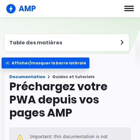
AMP
Table des matières
Afficher/masquer la barre latérale
Documentation
Guides et tutoriels
Préchargez votre
PWA depuis vos
pages AMP
Important: this documentation is not