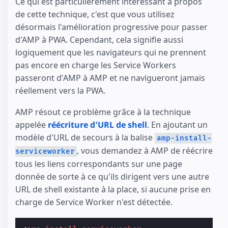
Ce qui est particulièrement intéressant à propos
de cette technique, c'est que vous utilisez
désormais l'amélioration progressive pour passer
d'AMP à PWA. Cependant, cela signifie aussi
logiquement que les navigateurs qui ne prennent
pas encore en charge les Service Workers
passeront d'AMP à AMP et ne navigueront jamais
réellement vers la PWA.
AMP résout ce problème grâce à la technique
appelée
réécriture d'URL de shell
. En ajoutant un
modèle d'URL de secours à la balise
amp-install-
, vous demandez à AMP de réécrire
serviceworker
tous les liens correspondants sur une page
donnée de sorte à ce qu'ils dirigent vers une autre
URL de shell existante à la place, si aucune prise en
charge de Service Worker n'est détectée.