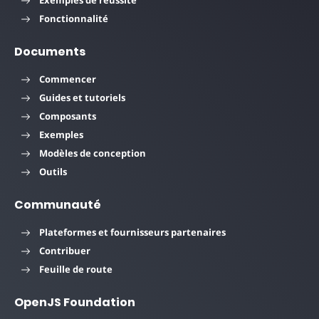
Fonctionnalité
Documents
Commencer
Guides et tutoriels
Composants
Exemples
Modèles de conception
Outils
Communauté
Plateformes et fournisseurs partenaires
Contribuer
Feuille de route
OpenJS Foundation