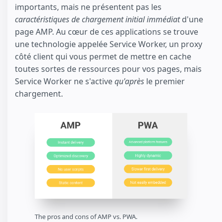
importants, mais ne présentent pas les
caractéristiques de chargement initial immédiat
d'une
page AMP. Au cœur de ces applications se trouve
une technologie appelée Service Worker, un proxy
côté client qui vous permet de mettre en cache
toutes sortes de ressources pour vos pages, mais
Service Worker ne s'active
qu'après
le premier
chargement.
The pros and cons of AMP vs. PWA.