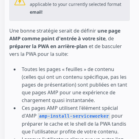
applicable to your currently selected format
email
!
Une bonne stratégie serait de définir
une page
AMP comme point d'entrée à votre site
, de
préparer la PWA en arrière-plan
et de basculer
vers la PWA pour la suite:
Toutes les pages « feuilles » de contenu
(celles qui ont un contenu spécifique, pas les
pages de présentation) sont publiées en tant
que pages AMP pour une expérience de
chargement quasi instantanée.
Ces pages AMP utilisent l'élément spécial
d'AMP
pour
amp-install-serviceworker
préparer le cache et le shell de la PWA tandis
que l'utilisateur profite de votre contenu.