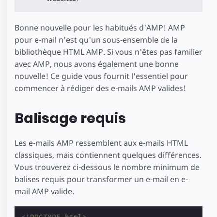
Bonne nouvelle pour les habitués d'AMP! AMP
pour e-mail n'est qu'un sous-ensemble de la
bibliothèque HTML AMP. Si vous n'êtes pas familier
avec AMP, nous avons également une bonne
nouvelle! Ce guide vous fournit l'essentiel pour
commencer à rédiger des e-mails AMP valides!
Balisage requis
Les e-mails AMP ressemblent aux e-mails HTML
classiques, mais contiennent quelques différences.
Vous trouverez ci-dessous le nombre minimum de
balises requis pour transformer un e-mail en e-
mail AMP valide.