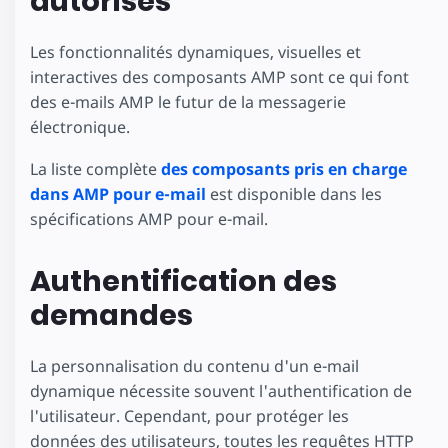
autorisés
Les fonctionnalités dynamiques, visuelles et
interactives des composants AMP sont ce qui font
des e-mails AMP le futur de la messagerie
électronique.
La liste complète
des composants pris en charge
dans AMP pour e-mail
est disponible dans les
spécifications AMP pour e-mail.
Authentification des
demandes
La personnalisation du contenu d'un e-mail
dynamique nécessite souvent l'authentification de
l'utilisateur. Cependant, pour protéger les
données des utilisateurs, toutes les requêtes HTTP