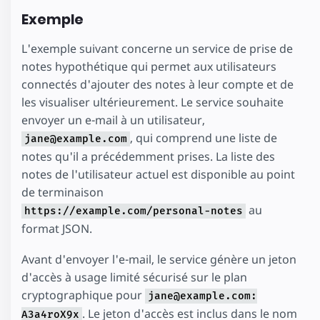
Exemple
L'exemple suivant concerne un service de prise de
notes hypothétique qui permet aux utilisateurs
connectés d'ajouter des notes à leur compte et de
les visualiser ultérieurement. Le service souhaite
envoyer un e-mail à un utilisateur,
, qui comprend une liste de
jane@example.com
notes qu'il a précédemment prises. La liste des
notes de l'utilisateur actuel est disponible au point
de terminaison
au
https://example.com/personal-notes
format JSON.
Avant d'envoyer l'e-mail, le service génère un jeton
d'accès à usage limité sécurisé sur le plan
cryptographique pour
jane@example.com:
. Le jeton d'accès est inclus dans le nom
A3a4roX9x