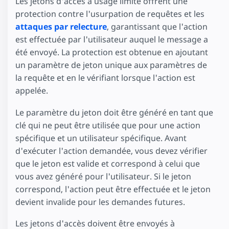
Les jetons d'accès à usage limité offrent une
protection contre l'usurpation de requêtes et les
attaques par relecture
, garantissant que l'action
est effectuée par l'utilisateur auquel le message a
été envoyé. La protection est obtenue en ajoutant
un paramètre de jeton unique aux paramètres de
la requête et en le vérifiant lorsque l'action est
appelée.
Le paramètre du jeton doit être généré en tant que
clé qui ne peut être utilisée que pour une action
spécifique et un utilisateur spécifique. Avant
d'exécuter l'action demandée, vous devez vérifier
que le jeton est valide et correspond à celui que
vous avez généré pour l'utilisateur. Si le jeton
correspond, l'action peut être effectuée et le jeton
devient invalide pour les demandes futures.
Les jetons d'accès doivent être envoyés à