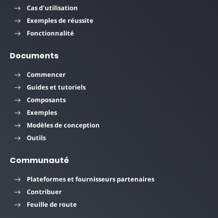
Cas d'utilisation
Exemples de réussite
Fonctionnalité
Documents
Commencer
Guides et tutoriels
Composants
Exemples
Modèles de conception
Outils
Communauté
Plateformes et fournisseurs partenaires
Contribuer
Feuille de route