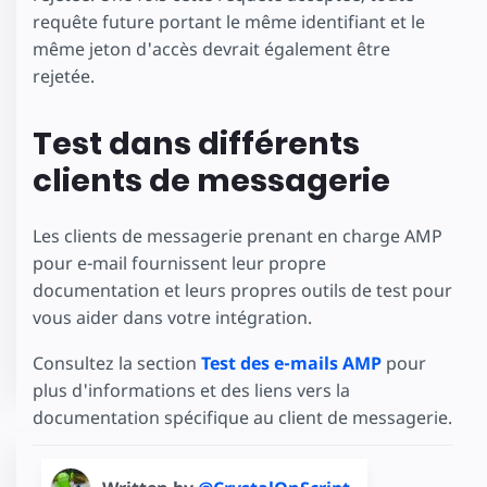
requête future portant le même identifiant et le
même jeton d'accès devrait également être
rejetée.
Test dans différents
clients de messagerie
Les clients de messagerie prenant en charge AMP
pour e-mail fournissent leur propre
documentation et leurs propres outils de test pour
vous aider dans votre intégration.
Consultez la section
Test des e-mails AMP
pour
plus d'informations et des liens vers la
documentation spécifique au client de messagerie.