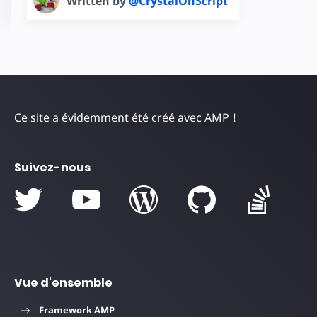
Written by
@CrystalOnScript
Ce site a évidemment été créé avec AMP !
Suivez-nous
Vue d'ensemble
Framework AMP