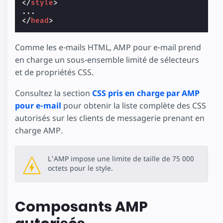
</
style
>
</
head
>
Comme les e-mails HTML, AMP pour e-mail prend
en charge un sous-ensemble limité de sélecteurs
et de propriétés CSS.
Consultez la section
CSS pris en charge par AMP
pour e-mail
pour obtenir la liste complète des CSS
autorisés sur les clients de messagerie prenant en
charge AMP.
L'AMP impose une limite de taille de 75 000
octets pour le style.
Composants AMP