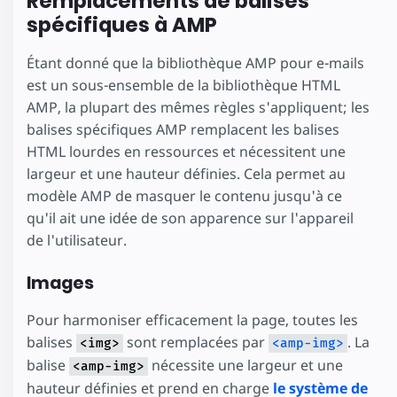
Remplacements de balises
spécifiques à AMP
Étant donné que la bibliothèque AMP pour e-mails
est un sous-ensemble de la bibliothèque HTML
AMP, la plupart des mêmes règles s'appliquent; les
balises spécifiques AMP remplacent les balises
HTML lourdes en ressources et nécessitent une
largeur et une hauteur définies. Cela permet au
modèle AMP de masquer le contenu jusqu'à ce
qu'il ait une idée de son apparence sur l'appareil
de l'utilisateur.
Images
Pour harmoniser efficacement la page, toutes les
balises
sont remplacées par
. La
<img>
<amp-img>
balise
nécessite une largeur et une
<amp-img>
hauteur définies et prend en charge
le système de