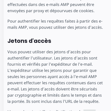
effectuées dans des e-mails AMP peuvent être
envoyées par proxy et dépourvues de cookies.
Pour authentifier les requêtes faites à partir des e-
mails AMP, vous pouvez utiliser des jetons d'accès.
Jetons d'accès
Vous pouvez utiliser des jetons d'accès pour
authentifier l'utilisateur. Les jetons d'accès sont
fournis et vérifiés par l'expéditeur de l'e-mail.
L'expéditeur utilise les jetons pour garantir que
seules les personnes ayant accès à l'e-mail AMP
peuvent effectuer les requêtes contenues dans cet
e-mail. Les jetons d'accès doivent être sécurisés
par cryptographie et limités dans le temps et dans
la portée. Ils sont inclus dans l'URL de la requête.