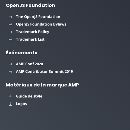
OpenJS Foundation
The OpenJS Foundation
OpenJS Foundation Bylaws
Trademark Policy
Trademark List
Événements
AMP Conf 2020
AMP Contributor Summit 2019
Matériaux de la marque AMP
Guide de style
Logos