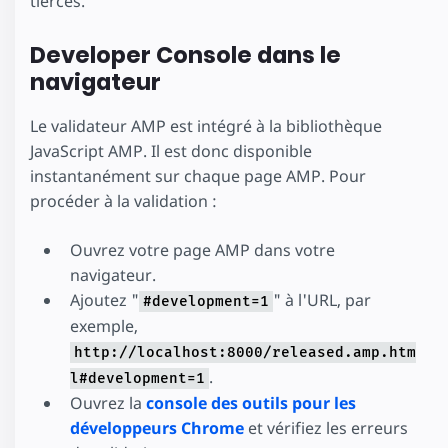
tierces.
Developer Console dans le
navigateur
Le validateur AMP est intégré à la bibliothèque
JavaScript AMP. Il est donc disponible
instantanément sur chaque page AMP. Pour
procéder à la validation :
Ouvrez votre page AMP dans votre
navigateur.
Ajoutez "
" à l'URL, par
#development=1
exemple,
http://localhost:8000/released.amp.htm
.
l#development=1
Ouvrez la
console des outils pour les
développeurs Chrome
et vérifiez les erreurs