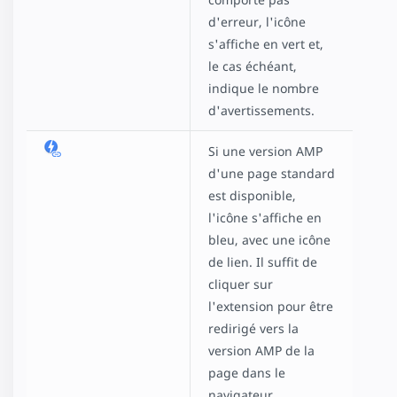
d'erreur, l'icône
s'affiche en vert et,
le cas échéant,
indique le nombre
d'avertissements.
Si une version AMP
d'une page standard
est disponible,
l'icône s'affiche en
bleu, avec une icône
de lien. Il suffit de
cliquer sur
l'extension pour être
redirigé vers la
version AMP de la
page dans le
navigateur.