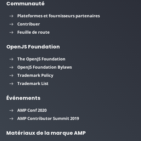
Communauté
Plateformes et fournisseurs partenaires
Contribuer
Feuille de route
OpenJS Foundation
The OpenJS Foundation
OpenJS Foundation Bylaws
Trademark Policy
Trademark List
Événements
AMP Conf 2020
AMP Contributor Summit 2019
Matériaux de la marque AMP