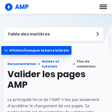
AMP
Table des matières
Afficher/masquer la barre latérale
Guides et
Flux de
Documentation
tutoriels
validation
Valider les pages
AMP
La principale force de l'AMP n'est pas seulement
d'accélérer le chargement de vos pages. Sa