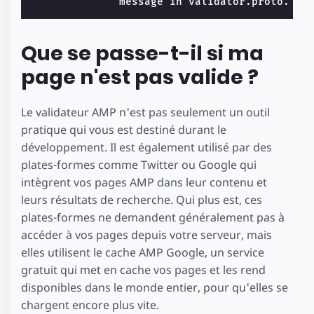
              message in validator.proto.
Que se passe-t-il si ma
page n'est pas valide ?
Le validateur AMP n'est pas seulement un outil
pratique qui vous est destiné durant le
développement. Il est également utilisé par des
plates-formes comme Twitter ou Google qui
intègrent vos pages AMP dans leur contenu et
leurs résultats de recherche. Qui plus est, ces
plates-formes ne demandent généralement pas à
accéder à vos pages depuis votre serveur, mais
elles utilisent le cache AMP Google, un service
gratuit qui met en cache vos pages et les rend
disponibles dans le monde entier, pour qu'elles se
chargent encore plus vite.