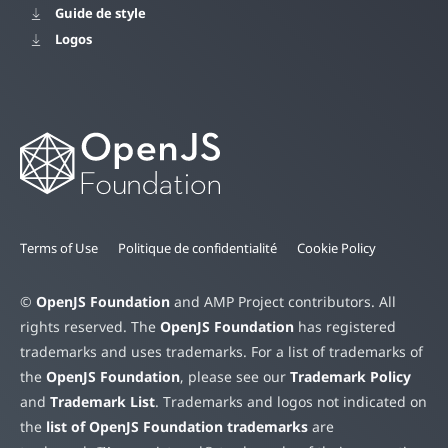
Guide de style
Logos
Terms of Use
Politique de confidentialité
Cookie Policy
©
OpenJS Foundation
and AMP Project contributors. All
rights reserved. The
OpenJS Foundation
has registered
trademarks and uses trademarks. For a list of trademarks of
the
OpenJS Foundation
, please see our
Trademark Policy
and
Trademark List
. Trademarks and logos not indicated on
the
list of OpenJS Foundation trademarks
are