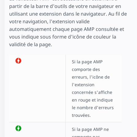
partir de la barre d'outils de votre navigateur en
utilisant une extension dans le navigateur. Au fil de
votre navigation, l'extension valide
automatiquement chaque page AMP consultée et
vous indique sous forme d'icône de couleur la
validité de la page.
Si la page AMP
comporte des
erreurs, l'icône de
l'extension
concernée s'affiche
en rouge et indique
le nombre d'erreurs
trouvées.
Si la page AMP ne
comporte pas