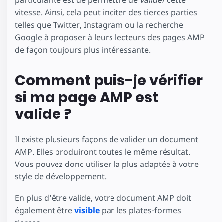
particularité est de permettre de
valider
cette
vitesse. Ainsi, cela peut inciter des tierces parties
telles que Twitter, Instagram ou la recherche
Google à proposer à leurs lecteurs des pages AMP
de façon toujours plus intéressante.
Comment puis-je vérifier
si ma page AMP est
valide ?
Il existe plusieurs façons de valider un document
AMP. Elles produiront toutes le même résultat.
Vous pouvez donc utiliser la plus adaptée à votre
style de développement.
En plus d'être valide, votre document AMP doit
également être
visible
par les plates-formes