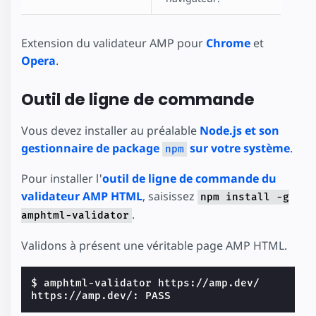
Extension du validateur AMP pour
Chrome
et
Opera
.
Outil de ligne de commande
Vous devez installer au préalable
Node.js et son
gestionnaire de package
sur votre système
.
npm
Pour installer l'
outil de ligne de commande du
validateur AMP HTML
, saisissez
npm install -g
.
amphtml-validator
Validons à présent une véritable page AMP HTML.
$ 
https://amp.dev/: PASS