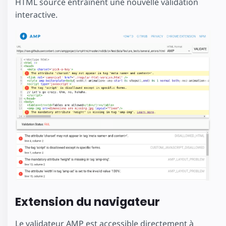
HTML source entraînent une nouvelle validation
interactive.
Extension du navigateur
Le validateur AMP est accessible directement à