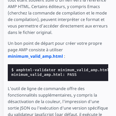
AMP HTML. Certains éditeurs, y compris Emacs
(cherchez la commande de compilation et le mode
de compilation), peuvent interpréter ce format et
vous permettre d'accéder directement aux erreurs
dans le fichier original.
Un bon point de départ pour créer votre propre
page AMP consiste à utiliser
minimum_valid_amp.html
:
$ 
minimum_valid_amp.html: PASS
L'outil de ligne de commande offre des
fonctionnalités supplémentaires, y compris la
désactivation de la couleur, l'impression d'une
sortie JSON ou l'exécution d'une version spécifique
du validateur JavaScript (par défaut, il exécute le