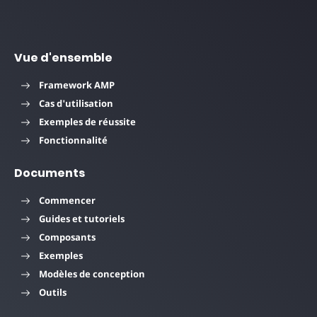
Vue d'ensemble
Framework AMP
Cas d'utilisation
Exemples de réussite
Fonctionnalité
Documents
Commencer
Guides et tutoriels
Composants
Exemples
Modèles de conception
Outils