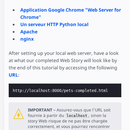
Application Google Chrome "Web Server for
Chrome"
Un serveur HTTP Python local
Apache
nginx
After setting up your local web server, have a look
at what our completed Web Story will look like by
the end of this tutorial by accessing the following
URL
:
IMPORTANT –
Assurez-vous que l'URL soit
fournie à partir du
, sinon la
localhost
story Web risque de ne pas être chargée
correctement, et vous pourriez rencontrer