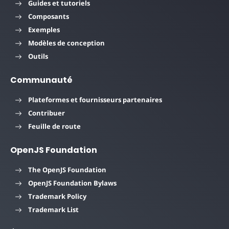
Guides et tutoriels
Composants
Exemples
Modèles de conception
Outils
Communauté
Plateformes et fournisseurs partenaires
Contribuer
Feuille de route
OpenJS Foundation
The OpenJS Foundation
OpenJS Foundation Bylaws
Trademark Policy
Trademark List