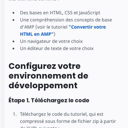
Des bases en HTML, CSS et JavaScript
Une compréhension des concepts de base
d'AMP (voir le tutoriel
"Convertir votre
HTML en AMP"
)
Un navigateur de votre choix
Un éditeur de texte de votre choix
Configurez votre
environnement de
développement
Étape 1. Téléchargez le code
Téléchargez le code du tutoriel, qui est
compressé sous forme de fichier zip à partir