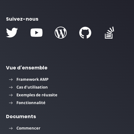
Suivez-nous
Vue d'ensemble
Framework AMP
Cas d'utilisation
Exemples de réussite
Fonctionnalité
Documents
Commencer