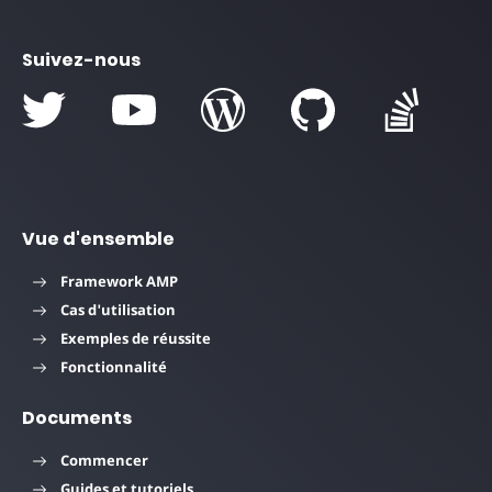
Suivez-nous
Vue d'ensemble
Framework AMP
Cas d'utilisation
Exemples de réussite
Fonctionnalité
Documents
Commencer
Guides et tutoriels