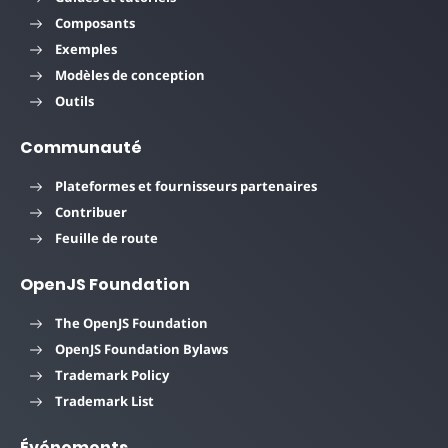
Composants
Exemples
Modèles de conception
Outils
Communauté
Plateformes et fournisseurs partenaires
Contribuer
Feuille de route
OpenJS Foundation
The OpenJS Foundation
OpenJS Foundation Bylaws
Trademark Policy
Trademark List
Événements