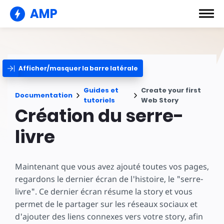
AMP
Afficher/masquer la barre latérale
Guides et
Create your first
Documentation
tutoriels
Web Story
Création du serre-
livre
Maintenant que vous avez ajouté toutes vos pages,
regardons le dernier écran de l'histoire, le "serre-
livre". Ce dernier écran résume la story et vous
permet de le partager sur les réseaux sociaux et
d'ajouter des liens connexes vers votre story, afin