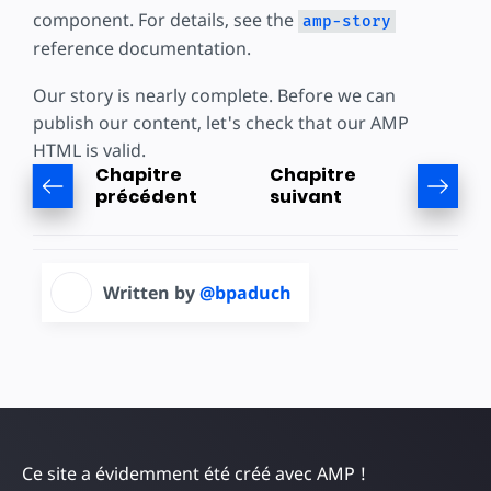
component. For details, see the
amp-story
reference documentation.
Our story is nearly complete. Before we can
publish our content, let's check that our AMP
HTML is valid.
Chapitre
Chapitre
précédent
suivant
Written by
@bpaduch
Ce site a évidemment été créé avec AMP !