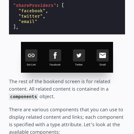
"shareProviders"
:
[
"facebook"
,
"twitter"
,
"email"
],
The rest of the bookend screen is for related
content. All related content is contained in a
object.
components
There are various components that you can use to
display related content and links; each component
is specified with a type attribute. Let's look at the
available components: