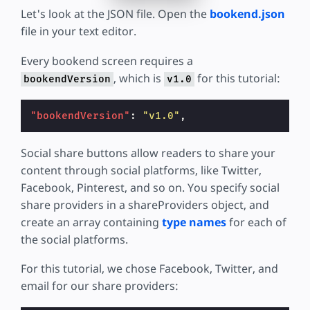
Let's look at the JSON file. Open the
bookend.json
file in your text editor.
Every bookend screen requires a
, which is
for this tutorial:
bookendVersion
v1.0
"bookendVersion"
:
"v1.0"
,
Social share buttons allow readers to share your
content through social platforms, like Twitter,
Facebook, Pinterest, and so on. You specify social
share providers in a shareProviders object, and
create an array containing
type names
for each of
the social platforms.
For this tutorial, we chose Facebook, Twitter, and
email for our share providers: