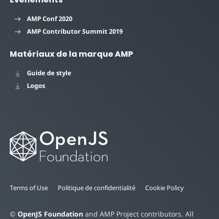
AMP Conf 2020
AMP Contributor Summit 2019
Matériaux de la marque AMP
Guide de style
Logos
Terms of Use
Politique de confidentialité
Cookie Policy
©
OpenJS Foundation
and AMP Project contributors. All