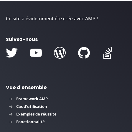
Ce site a évidemment été créé avec AMP !
Suivez-nous
Vue d'ensemble
Framework AMP
Cas d'utilisation
Exemples de réussite
Fonctionnalité