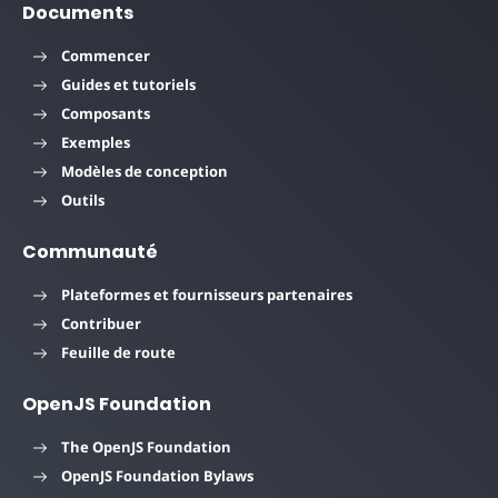
Documents
Commencer
Guides et tutoriels
Composants
Exemples
Modèles de conception
Outils
Communauté
Plateformes et fournisseurs partenaires
Contribuer
Feuille de route
OpenJS Foundation
The OpenJS Foundation
OpenJS Foundation Bylaws