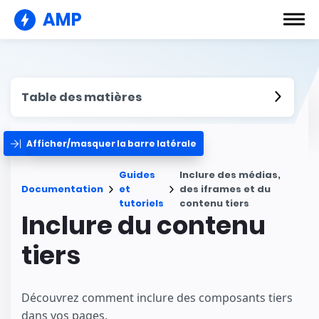
AMP
Table des matières
Afficher/masquer la barre latérale
Guides
Inclure des médias,
Documentation
et
des iframes et du
tutoriels
contenu tiers
Inclure du contenu
tiers
Découvrez comment inclure des composants tiers
dans vos pages.