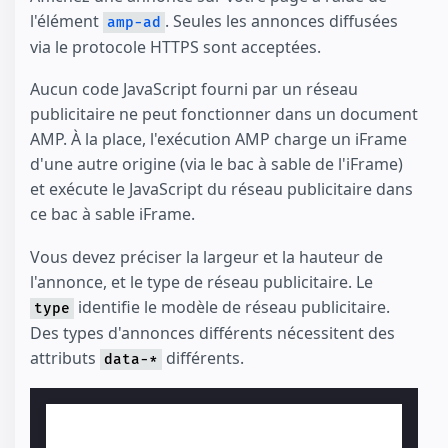
l'élément
. Seules les annonces diffusées
amp-ad
via le protocole HTTPS sont acceptées.
Aucun code JavaScript fourni par un réseau
publicitaire ne peut fonctionner dans un document
AMP. À la place, l'exécution AMP charge un iFrame
d'une autre origine (via le bac à sable de l'iFrame)
et exécute le JavaScript du réseau publicitaire dans
ce bac à sable iFrame.
Vous devez préciser la largeur et la hauteur de
l'annonce, et le type de réseau publicitaire. Le
identifie le modèle de réseau publicitaire.
type
Des types d'annonces différents nécessitent des
attributs
différents.
data-*