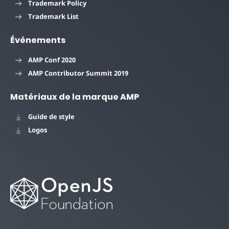
Trademark Policy
Trademark List
Événements
AMP Conf 2020
AMP Contributor Summit 2019
Matériaux de la marque AMP
Guide de style
Logos