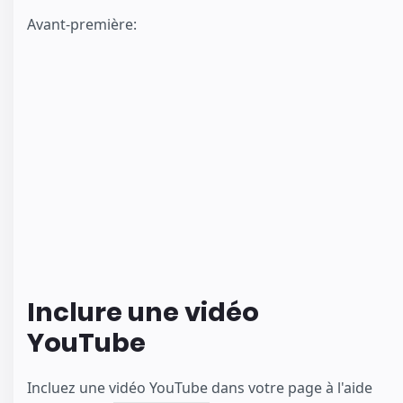
Avant-première:
Inclure une vidéo
YouTube
Incluez une vidéo YouTube dans votre page à l'aide