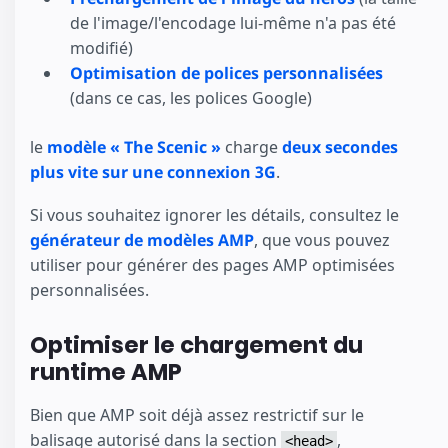
de l'image/l'encodage lui-même n'a pas été
modifié)
Optimisation de polices personnalisées
(dans ce cas, les polices Google)
le
modèle « The Scenic »
charge
deux secondes
plus vite sur une connexion 3G
.
Si vous souhaitez ignorer les détails, consultez le
générateur de modèles AMP
, que vous pouvez
utiliser pour générer des pages AMP optimisées
personnalisées.
Optimiser le chargement du
runtime AMP
Bien que AMP soit déjà assez restrictif sur le
balisage autorisé dans la section
,
<head>