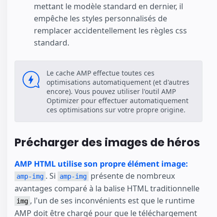
mettant le modèle standard en dernier, il
empêche les styles personnalisés de
remplacer accidentellement les règles css
standard.
Le cache AMP effectue toutes ces
optimisations automatiquement (et d'autres
encore). Vous pouvez utiliser l'outil AMP
Optimizer pour effectuer automatiquement
ces optimisations sur votre propre origine.
Précharger des images de héros
AMP HTML utilise son propre élément image:
. Si
présente de nombreux
amp-img
amp-img
avantages comparé à la balise HTML traditionnelle
, l'un de ses inconvénients est que le runtime
img
AMP doit être chargé pour que le téléchargement