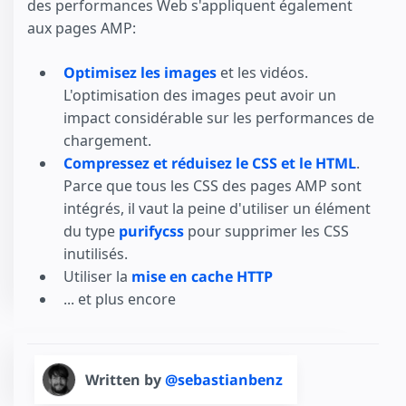
des performances Web s'appliquent également
aux pages AMP:
Optimisez les images
et les vidéos.
L'optimisation des images peut avoir un
impact considérable sur les performances de
chargement.
Compressez et réduisez le CSS et le HTML
.
Parce que tous les CSS des pages AMP sont
intégrés, il vaut la peine d'utiliser un élément
du type
purifycss
pour supprimer les CSS
inutilisés.
Utiliser la
mise en cache HTTP
... et plus encore
Written by
@sebastianbenz