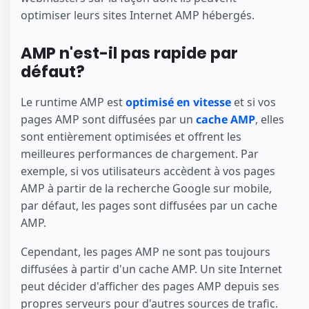
optimiser leurs sites Internet AMP hébergés.
AMP n'est-il pas rapide par
défaut?
Le runtime AMP est
optimisé en vitesse
et si vos
pages AMP sont diffusées par un
cache AMP
, elles
sont entièrement optimisées et offrent les
meilleures performances de chargement. Par
exemple, si vos utilisateurs accèdent à vos pages
AMP à partir de la recherche Google sur mobile,
par défaut, les pages sont diffusées par un cache
AMP.
Cependant, les pages AMP ne sont pas toujours
diffusées à partir d'un cache AMP. Un site Internet
peut décider d'afficher des pages AMP depuis ses
propres serveurs pour d'autres sources de trafic.