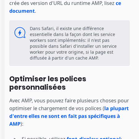
crée des version d'URL du runtime AMP, lisez
ce
document
.
Dans Safari, il existe une différence
essentielle dans la façon dont les service
workers sont implémentés: il n'est pas
possible dans Safari d'installer un service
worker pour votre origine, si la page est
diffusée à partir d'un cache AMP.
Optimiser les polices
personnalisées
Avec AMP, vous pouvez faire plusieurs choses pour
optimiser le chargement de vos polices (
la plupart
d'entre elles ne sont en fait pas spécifiques à
AMP
):