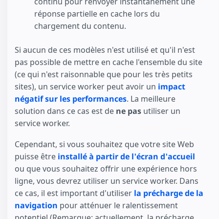
continu pour renvoyer instantanément une
réponse partielle en cache lors du
chargement du contenu.
Si aucun de ces modèles n'est utilisé et qu'il n'est
pas possible de mettre en cache l'ensemble du site
(ce qui n'est raisonnable que pour les très petits
sites), un service worker peut avoir un
impact
négatif sur les performances
. La meilleure
solution dans ce cas est de
ne pas
utiliser un
service worker.
Cependant, si vous souhaitez que votre site Web
puisse être
installé à partir de l'écran d'accueil
ou que vous souhaitez offrir une expérience hors
ligne, vous devrez utiliser un service worker. Dans
ce cas, il est important d'utiliser
la précharge de la
navigation
pour atténuer le ralentissement
potentiel (Remarque: actuellement, la précharge