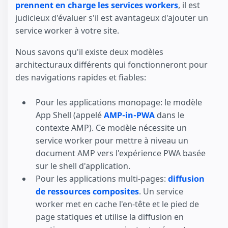
prennent en charge les services workers
, il est
judicieux d'évaluer s'il est avantageux d'ajouter un
service worker à votre site.
Nous savons qu'il existe deux modèles
architecturaux différents qui fonctionneront pour
des navigations rapides et fiables:
Pour les applications monopage: le modèle
App Shell (appelé
AMP-in-PWA
dans le
contexte AMP). Ce modèle nécessite un
service worker pour mettre à niveau un
document AMP vers l'expérience PWA basée
sur le shell d'application.
Pour les applications multi-pages:
diffusion
de ressources composites
. Un service
worker met en cache l'en-tête et le pied de
page statiques et utilise la diffusion en