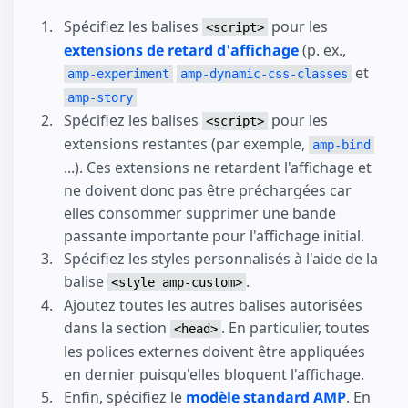
Spécifiez les balises
pour les
<script>
extensions de retard d'affichage
(p. ex.,
et
amp-experiment
amp-dynamic-css-classes
amp-story
Spécifiez les balises
pour les
<script>
extensions restantes (par exemple,
amp-bind
...). Ces extensions ne retardent l'affichage et
ne doivent donc pas être préchargées car
elles consommer supprimer une bande
passante importante pour l'affichage initial.
Spécifiez les styles personnalisés à l'aide de la
balise
.
<style amp-custom>
Ajoutez toutes les autres balises autorisées
dans la section
. En particulier, toutes
<head>
les polices externes doivent être appliquées
en dernier puisqu'elles bloquent l'affichage.
Enfin, spécifiez le
modèle standard AMP
. En