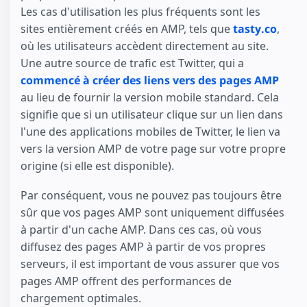
Les cas d'utilisation les plus fréquents sont les
sites entièrement créés en AMP, tels que
tasty.co
,
où les utilisateurs accèdent directement au site.
Une autre source de trafic est Twitter, qui a
commencé à créer des liens vers des pages AMP
au lieu de fournir la version mobile standard. Cela
signifie que si un utilisateur clique sur un lien dans
l'une des applications mobiles de Twitter, le lien va
vers la version AMP de votre page sur votre propre
origine (si elle est disponible).
Par conséquent, vous ne pouvez pas toujours être
sûr que vos pages AMP sont uniquement diffusées
à partir d'un cache AMP. Dans ces cas, où vous
diffusez des pages AMP à partir de vos propres
serveurs, il est important de vous assurer que vos
pages AMP offrent des performances de
chargement optimales.