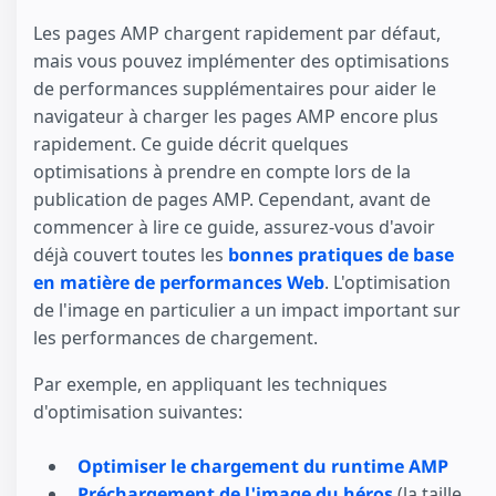
Les pages AMP chargent rapidement par défaut,
mais vous pouvez implémenter des optimisations
de performances supplémentaires pour aider le
navigateur à charger les pages AMP encore plus
rapidement. Ce guide décrit quelques
optimisations à prendre en compte lors de la
publication de pages AMP. Cependant, avant de
commencer à lire ce guide, assurez-vous d'avoir
déjà couvert toutes les
bonnes pratiques de base
en matière de performances Web
. L'optimisation
de l'image en particulier a un impact important sur
les performances de chargement.
Par exemple, en appliquant les techniques
d'optimisation suivantes:
Optimiser le chargement du runtime AMP
Préchargement de l'image du héros
(la taille