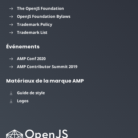
The OpenJS Foundation
OpenJS Foundation Bylaws
Trademark Policy
Trademark List
Événements
AMP Conf 2020
AMP Contributor Summit 2019
Matériaux de la marque AMP
Guide de style
Logos