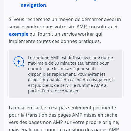
navigation
.
Si vous recherchez un moyen de démarrer avec un
service worker dans votre site AMP, consultez cet
exemple
qui fournit un service worker qui
implémente toutes ces bonnes pratiques.
Le runtime AMP est diffusé avec une durée
maximale de 50 minutes seulement pour
garantir que les mises à jour sont
disponibles rapidement. Pour éviter les
échecs probables du cache du navigateur, il
est judicieux de servir le runtime AMP à
partir d'un service worker.
La mise en cache n'est pas seulement pertinente
pour la transition des pages AMP mises en cache
vers des pages non AMP sur votre propre origine,
mais également pour la transition des pages AMP