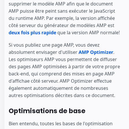
supprimer le modèle AMP afin que le document
AMP puisse être peint sans exécuter le JavaScript
du runtime AMP. Par exemple, la version affichée
côté serveur du générateur de modèles AMP est
deux fois plus rapide
que la version AMP normale!
Si vous publiez une page AMP, vous devez
absolument envisager d'utiliser
AMP Optimizer
.
Les optimiseurs AMP vous permettent de diffuser
des pages AMP optimisées à partir de votre propre
back-end, qui comprend des mises en page AMP
d'affichae côté serveur. AMP Optimizer effectue
également automatiquement de nombreuses
autres optimisations décrites dans ce document.
Optimisations de base
Bien entendu, toutes les bases de l'optimisation