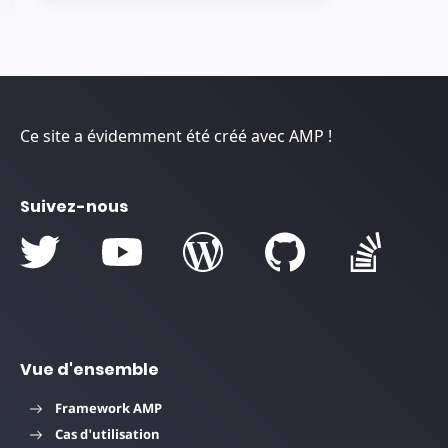
Ce site a évidemment été créé avec AMP !
Suivez-nous
Vue d'ensemble
Framework AMP
Cas d'utilisation