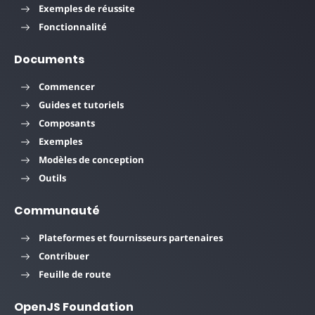
Exemples de réussite
Fonctionnalité
Documents
Commencer
Guides et tutoriels
Composants
Exemples
Modèles de conception
Outils
Communauté
Plateformes et fournisseurs partenaires
Contribuer
Feuille de route
OpenJS Foundation