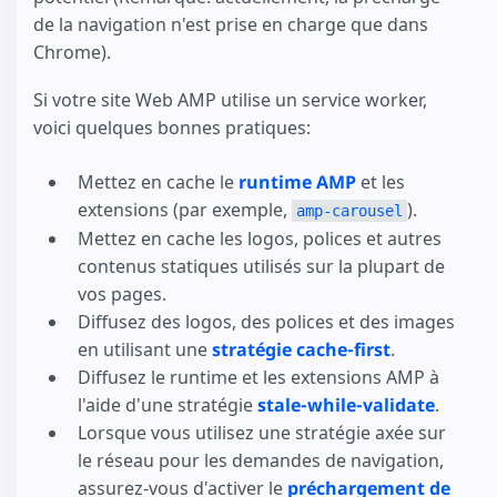
de la navigation n'est prise en charge que dans
Chrome).
Si votre site Web AMP utilise un service worker,
voici quelques bonnes pratiques:
Mettez en cache le
runtime AMP
et les
extensions (par exemple,
).
amp-carousel
Mettez en cache les logos, polices et autres
contenus statiques utilisés sur la plupart de
vos pages.
Diffusez des logos, des polices et des images
en utilisant une
stratégie cache-first
.
Diffusez le runtime et les extensions AMP à
l'aide d'une stratégie
stale-while-validate
.
Lorsque vous utilisez une stratégie axée sur
le réseau pour les demandes de navigation,
assurez-vous d'activer le
préchargement de