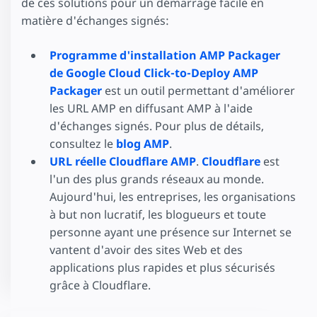
de ces solutions pour un démarrage facile en
matière d'échanges signés:
Programme d'installation AMP Packager
de Google Cloud Click-to-Deploy
AMP
Packager
est un outil permettant d'améliorer
les URL AMP en diffusant AMP à l'aide
d'échanges signés. Pour plus de détails,
consultez le
blog AMP
.
URL réelle Cloudflare AMP
.
Cloudflare
est
l'un des plus grands réseaux au monde.
Aujourd'hui, les entreprises, les organisations
à but non lucratif, les blogueurs et toute
personne ayant une présence sur Internet se
vantent d'avoir des sites Web et des
applications plus rapides et plus sécurisés
grâce à Cloudflare.