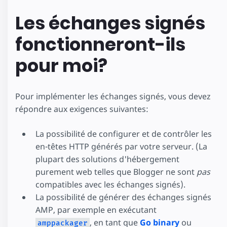
Les échanges signés
fonctionneront-ils
pour moi?
Pour implémenter les échanges signés, vous devez
répondre aux exigences suivantes:
La possibilité de configurer et de contrôler les
en-têtes HTTP générés par votre serveur. (La
plupart des solutions d'hébergement
purement web telles que Blogger ne sont
pas
compatibles avec les échanges signés).
La possibilité de générer des échanges signés
AMP, par exemple en exécutant
, en tant que
Go binary
ou
amppackager