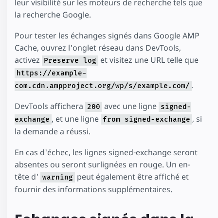
leur visibilité sur les moteurs de recherche tels que
la recherche Google.
Pour tester les échanges signés dans Google AMP
Cache, ouvrez l'onglet réseau dans DevTools,
activez
et visitez une URL telle que
Preserve log
https://example-
.
com.cdn.ampproject.org/wp/s/example.com/
DevTools affichera
avec une ligne
200
signed-
, et une ligne
, si
exchange
from signed-exchange
la demande a réussi.
En cas d'échec, les lignes signed-exchange seront
absentes ou seront surlignées en rouge. Un en-
tête d'
peut également être affiché et
warning
fournir des informations supplémentaires.