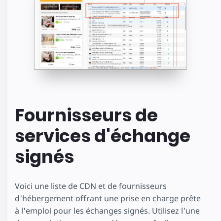
Fournisseurs de
services d'échange
signés
Voici une liste de CDN et de fournisseurs
d'hébergement offrant une prise en charge prête
à l'emploi pour les échanges signés. Utilisez l'une