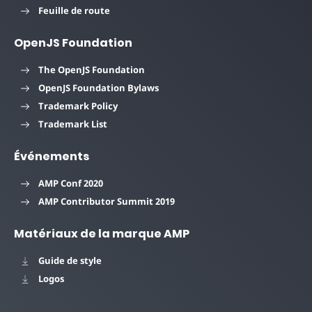
Feuille de route
OpenJS Foundation
The OpenJS Foundation
OpenJS Foundation Bylaws
Trademark Policy
Trademark List
Événements
AMP Conf 2020
AMP Contributor Summit 2019
Matériaux de la marque AMP
Guide de style
Logos