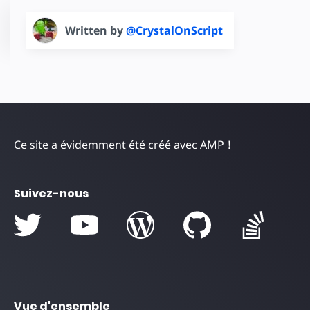
Written by
@CrystalOnScript
Ce site a évidemment été créé avec AMP !
Suivez-nous
Vue d'ensemble