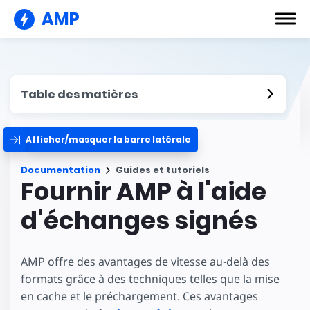
AMP
Table des matières
Afficher/masquer la barre latérale
Documentation
Guides et tutoriels
Fournir AMP à l'aide
d'échanges signés
AMP offre des avantages de vitesse au-delà des
formats grâce à des techniques telles que la mise
en cache et le préchargement. Ces avantages