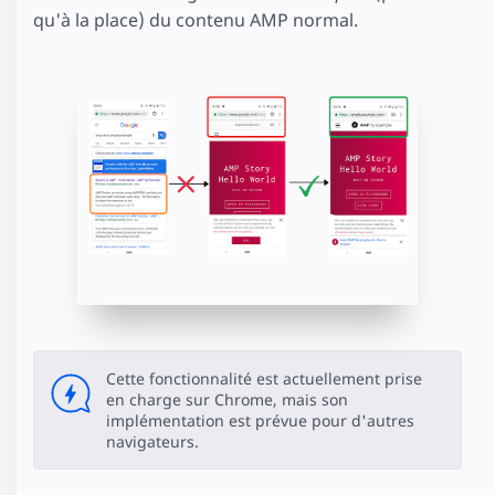
qu'à la place) du contenu AMP normal.
Cette fonctionnalité est actuellement prise
en charge sur Chrome, mais son
implémentation est prévue pour d'autres
navigateurs.