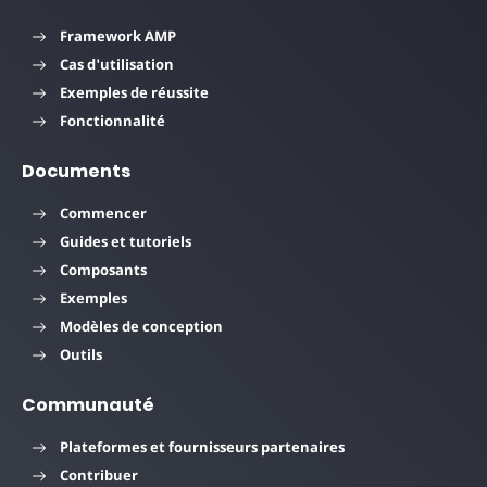
Framework AMP
Cas d'utilisation
Exemples de réussite
Fonctionnalité
Documents
Commencer
Guides et tutoriels
Composants
Exemples
Modèles de conception
Outils
Communauté
Plateformes et fournisseurs partenaires
Contribuer