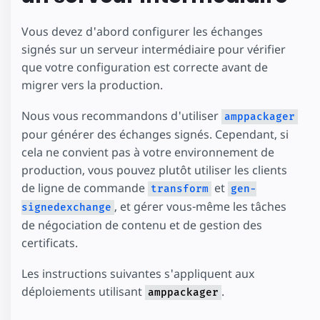
Vous devez d'abord configurer les échanges
signés sur un serveur intermédiaire pour vérifier
que votre configuration est correcte avant de
migrer vers la production.
Nous vous recommandons d'utiliser
amppackager
pour générer des échanges signés. Cependant, si
cela ne convient pas à votre environnement de
production, vous pouvez plutôt utiliser les clients
de ligne de commande
et
transform
gen-
, et gérer vous-même les tâches
signedexchange
de négociation de contenu et de gestion des
certificats.
Les instructions suivantes s'appliquent aux
déploiements utilisant
.
amppackager