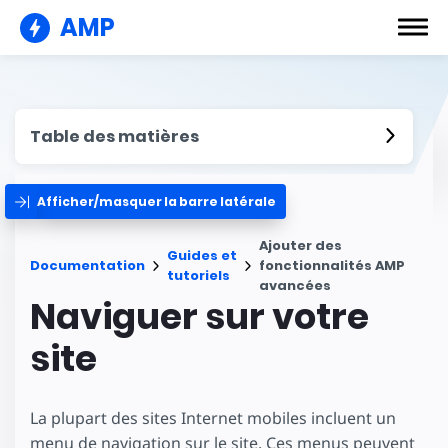
AMP
Table des matières
Afficher/masquer la barre latérale
Ajouter des
Guides et
Documentation
fonctionnalités AMP
tutoriels
avancées
Naviguer sur votre
site
La plupart des sites Internet mobiles incluent un
menu de navigation sur le site. Ces menus peuvent