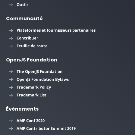
Outils
Communauté
Plateformes et fournisseurs partenaires
Contribuer
Feuille de route
OpenJS Foundation
The OpenJS Foundation
OpenJS Foundation Bylaws
Trademark Policy
Trademark List
Événements
AMP Conf 2020
AMP Contributor Summit 2019