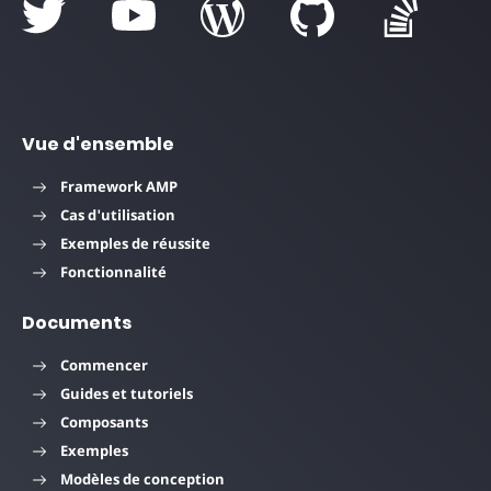
Vue d'ensemble
Framework AMP
Cas d'utilisation
Exemples de réussite
Fonctionnalité
Documents
Commencer
Guides et tutoriels
Composants
Exemples
Modèles de conception