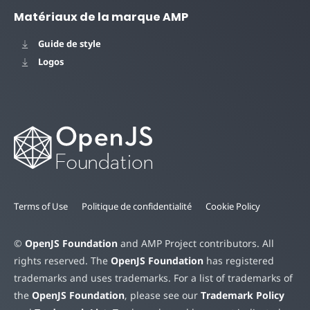
Matériaux de la marque AMP
Guide de style
Logos
Terms of Use
Politique de confidentialité
Cookie Policy
©
OpenJS Foundation
and AMP Project contributors. All
rights reserved. The
OpenJS Foundation
has registered
trademarks and uses trademarks. For a list of trademarks of
the
OpenJS Foundation
, please see our
Trademark Policy