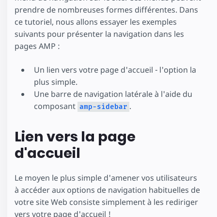
prendre de nombreuses formes différentes. Dans
ce tutoriel, nous allons essayer les exemples
suivants pour présenter la navigation dans les
pages AMP :
Un lien vers votre page d'accueil - l'option la
plus simple.
Une barre de navigation latérale à l'aide du
composant
.
amp-sidebar
Lien vers la page
d'accueil
Le moyen le plus simple d'amener vos utilisateurs
à accéder aux options de navigation habituelles de
votre site Web consiste simplement à les rediriger
vers votre page d'accueil !