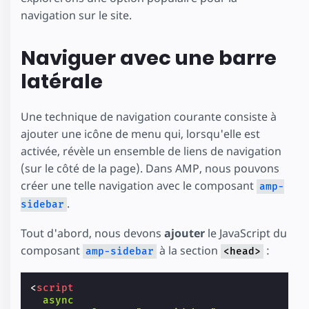
navigation sur le site.
Naviguer avec une barre
latérale
Une technique de navigation courante consiste à
ajouter une icône de menu qui, lorsqu'elle est
activée, révèle un ensemble de liens de navigation
(sur le côté de la page). Dans AMP, nous pouvons
créer une telle navigation avec le composant
amp-
.
sidebar
Tout d'abord, nous devons
ajouter
le JavaScript du
composant
à la section
:
amp-sidebar
<head>
<
script
async