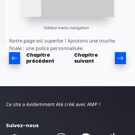
Sidebar menu navigation
Notre page est superbe ! Ajoutons une touche
finale : une police personnalisée.
Chapitre
Chapitre
précédent
suivant
Ce site a évidemment été créé avec AMP !
Suivez-nous