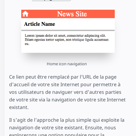
Home icon navigation
Ce lien peut être remplacé par l'URL de la page
d'accueil de votre site Internet pour permettre à
vos utilisateurs de naviguer vers d'autres parties
de votre site via la navigation de votre site Internet
existant.
Il s'agit de l'approche la plus simple qui exploite la
navigation de votre site existant. Ensuite, nous
explorerons une option populaire pour la