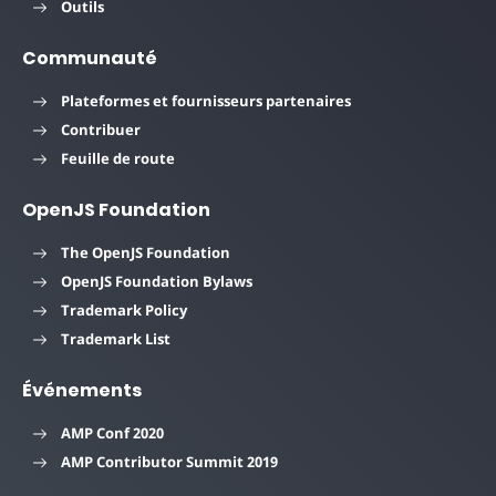
Outils
Communauté
Plateformes et fournisseurs partenaires
Contribuer
Feuille de route
OpenJS Foundation
The OpenJS Foundation
OpenJS Foundation Bylaws
Trademark Policy
Trademark List
Événements
AMP Conf 2020
AMP Contributor Summit 2019