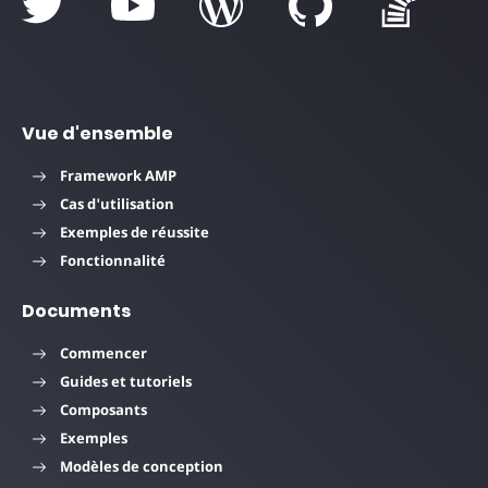
Vue d'ensemble
Framework AMP
Cas d'utilisation
Exemples de réussite
Fonctionnalité
Documents
Commencer
Guides et tutoriels
Composants
Exemples
Modèles de conception