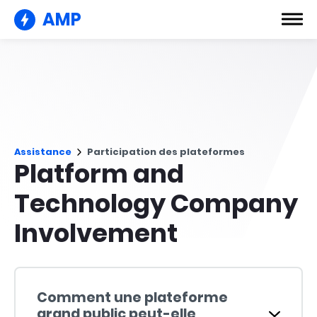
AMP
Assistance
Participation des plateformes
Platform and
Technology Company
Involvement
Comment une plateforme
grand public peut-elle