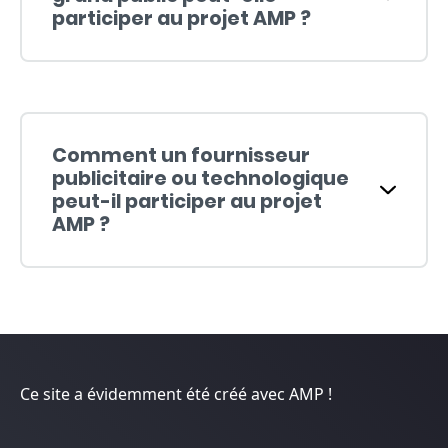
participer au projet AMP ?
Comment un fournisseur
publicitaire ou technologique
peut-il participer au projet
AMP ?
Ce site a évidemment été créé avec AMP !