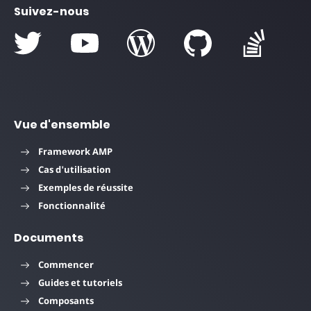
Suivez-nous
Vue d'ensemble
Framework AMP
Cas d'utilisation
Exemples de réussite
Fonctionnalité
Documents
Commencer
Guides et tutoriels
Composants