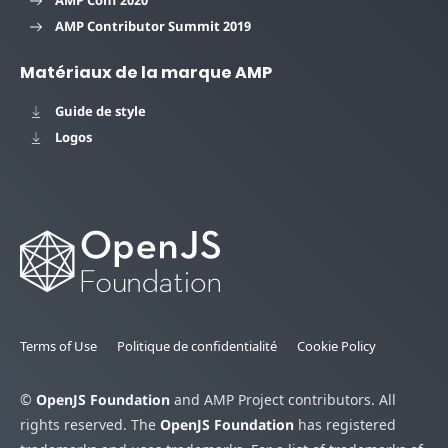
AMP Contributor Summit 2019
Matériaux de la marque AMP
Guide de style
Logos
Terms of Use
Politique de confidentialité
Cookie Policy
©
OpenJS Foundation
and AMP Project contributors. All
rights reserved. The
OpenJS Foundation
has registered