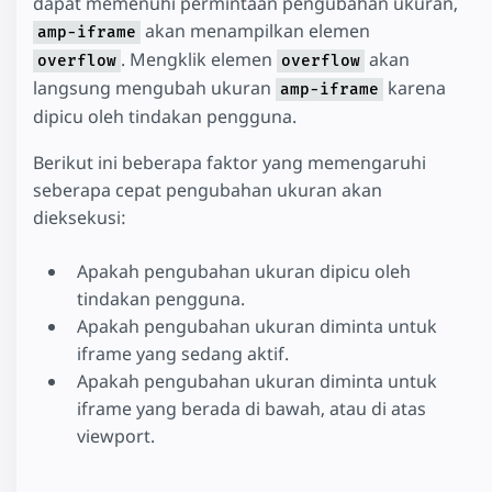
dapat memenuhi permintaan pengubahan ukuran,
akan menampilkan elemen
amp-iframe
. Mengklik elemen
akan
overflow
overflow
langsung mengubah ukuran
karena
amp-iframe
dipicu oleh tindakan pengguna.
Berikut ini beberapa faktor yang memengaruhi
seberapa cepat pengubahan ukuran akan
dieksekusi:
Apakah pengubahan ukuran dipicu oleh
tindakan pengguna.
Apakah pengubahan ukuran diminta untuk
iframe yang sedang aktif.
Apakah pengubahan ukuran diminta untuk
iframe yang berada di bawah, atau di atas
viewport.