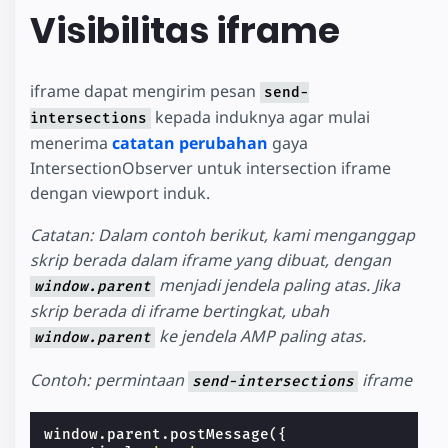
Visibilitas iframe
iframe dapat mengirim pesan
send-
kepada induknya agar mulai
intersections
menerima
catatan perubahan
gaya
IntersectionObserver untuk intersection iframe
dengan viewport induk.
Catatan: Dalam contoh berikut, kami menganggap
skrip berada dalam iframe yang dibuat, dengan
menjadi jendela paling atas. Jika
window.parent
skrip berada di iframe bertingkat, ubah
ke jendela AMP paling atas.
window.parent
Contoh: permintaan
iframe
send-intersections
window
.
parent
.
postMessage
({