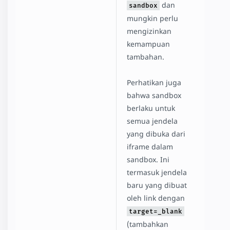
dan
sandbox
mungkin perlu
mengizinkan
kemampuan
tambahan.
Perhatikan juga
bahwa sandbox
berlaku untuk
semua jendela
yang dibuka dari
iframe dalam
sandbox. Ini
termasuk jendela
baru yang dibuat
oleh link dengan
target=_blank
(tambahkan