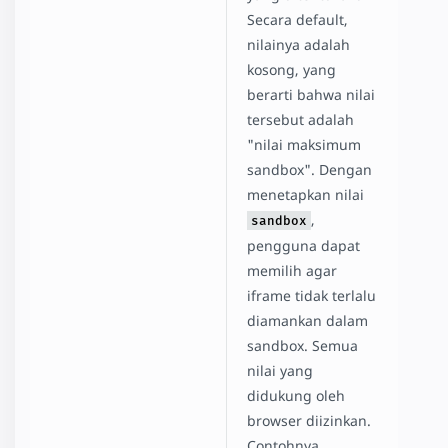
Secara default,
nilainya adalah
kosong, yang
berarti bahwa nilai
tersebut adalah
"nilai maksimum
sandbox". Dengan
menetapkan nilai
,
sandbox
pengguna dapat
memilih agar
iframe tidak terlalu
diamankan dalam
sandbox. Semua
nilai yang
didukung oleh
browser diizinkan.
Contohnya,