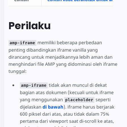
Perilaku
memiliki beberapa perbedaan
amp-iframe
penting dibandingkan iframe vanilla yang
dirancang untuk menjadikannya lebih aman dan
menghindari file AMP yang didominasi oleh iframe
tunggal:
tidak akan muncul di dekat
amp-iframe
bagian atas dokumen (kecuali untuk iframe
yang menggunakan
seperti
placeholder
dijelaskan
di bawah
). iframe harus berjarak
600 piksel dari atas, atau tidak dalam 75%
pertama dari viewport saat di-scroll ke atas,