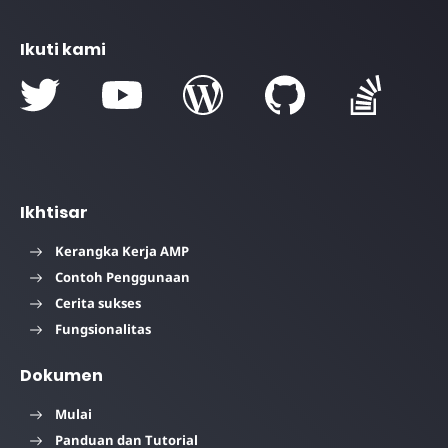
Ikuti kami
Ikhtisar
Kerangka Kerja AMP
Contoh Penggunaan
Cerita sukses
Fungsionalitas
Dokumen
Mulai
Panduan dan Tutorial