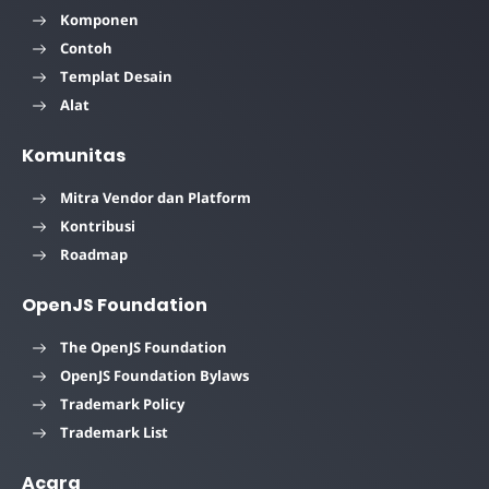
Komponen
Contoh
Templat Desain
Alat
Komunitas
Mitra Vendor dan Platform
Kontribusi
Roadmap
OpenJS Foundation
The OpenJS Foundation
OpenJS Foundation Bylaws
Trademark Policy
Trademark List
Acara