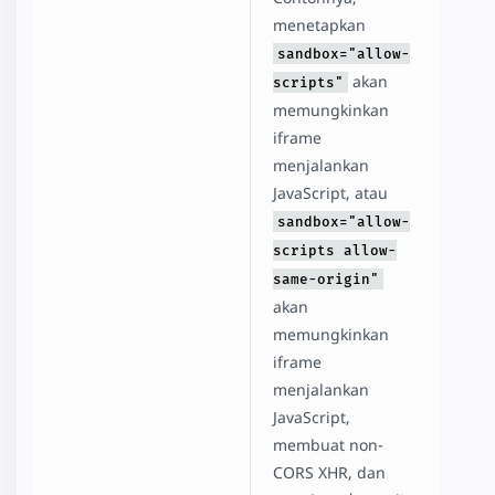
menetapkan
sandbox="allow-
akan
scripts"
memungkinkan
iframe
menjalankan
JavaScript, atau
sandbox="allow-
scripts allow-
same-origin"
akan
memungkinkan
iframe
menjalankan
JavaScript,
membuat non-
CORS XHR, dan