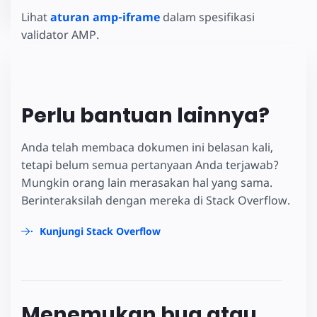
Lihat
aturan amp-iframe
dalam spesifikasi
validator AMP.
Perlu bantuan lainnya?
Anda telah membaca dokumen ini belasan kali,
tetapi belum semua pertanyaan Anda terjawab?
Mungkin orang lain merasakan hal yang sama.
Berinteraksilah dengan mereka di Stack Overflow.
Kunjungi Stack Overflow
Menemukan bug atau