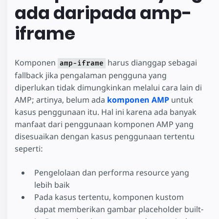
ada daripada amp-
iframe
Komponen
harus dianggap sebagai
amp-iframe
fallback jika pengalaman pengguna yang
diperlukan tidak dimungkinkan melalui cara lain di
AMP; artinya, belum ada
komponen AMP
untuk
kasus penggunaan itu. Hal ini karena ada banyak
manfaat dari penggunaan komponen AMP yang
disesuaikan dengan kasus penggunaan tertentu
seperti:
Pengelolaan dan performa resource yang
lebih baik
Pada kasus tertentu, komponen kustom
dapat memberikan gambar placeholder built-