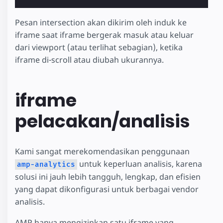
Pesan intersection akan dikirim oleh induk ke
iframe saat iframe bergerak masuk atau keluar
dari viewport (atau terlihat sebagian), ketika
iframe di-scroll atau diubah ukurannya.
iframe
pelacakan/analisis
Kami sangat merekomendasikan penggunaan
untuk keperluan analisis, karena
amp-analytics
solusi ini jauh lebih tangguh, lengkap, dan efisien
yang dapat dikonfigurasi untuk berbagai vendor
analisis.
AMP hanya mengizinkan satu iframe yang