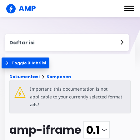
AMP
Daftar isi
Toggle Bilah Sisi
Dokumentasi
Komponen
Important: this documentation is not
applicable to your currently selected format
ads
!
amp-iframe