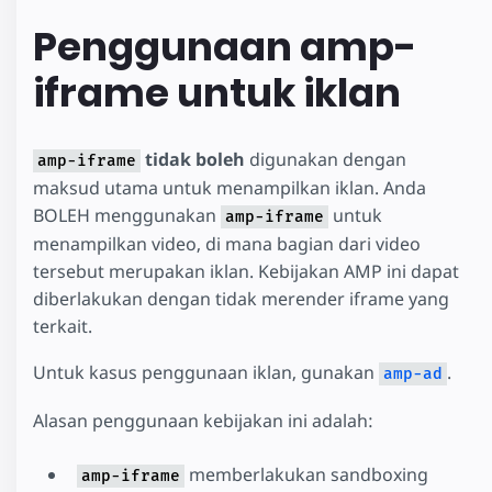
Penggunaan amp-
iframe untuk iklan
tidak boleh
digunakan dengan
amp-iframe
maksud utama untuk menampilkan iklan. Anda
BOLEH menggunakan
untuk
amp-iframe
menampilkan video, di mana bagian dari video
tersebut merupakan iklan. Kebijakan AMP ini dapat
diberlakukan dengan tidak merender iframe yang
terkait.
Untuk kasus penggunaan iklan, gunakan
.
amp-ad
Alasan penggunaan kebijakan ini adalah:
memberlakukan sandboxing
amp-iframe