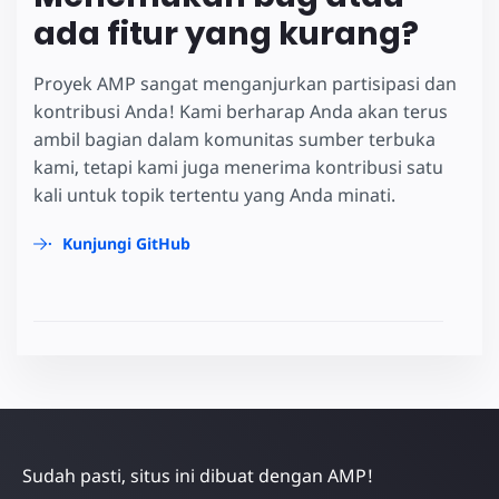
ada fitur yang kurang?
Proyek AMP sangat menganjurkan partisipasi dan
kontribusi Anda! Kami berharap Anda akan terus
ambil bagian dalam komunitas sumber terbuka
kami, tetapi kami juga menerima kontribusi satu
kali untuk topik tertentu yang Anda minati.
Kunjungi GitHub
Sudah pasti, situs ini dibuat dengan AMP!