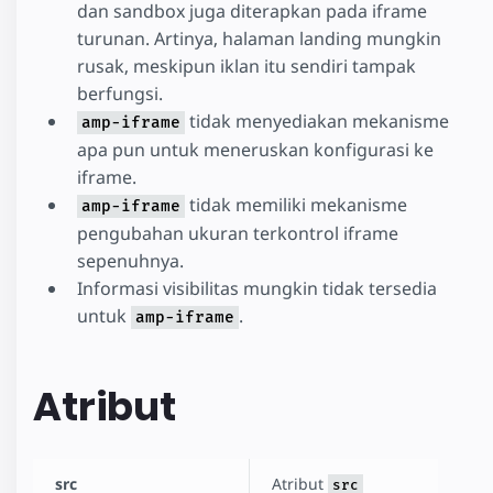
dan sandbox juga diterapkan pada iframe
turunan. Artinya, halaman landing mungkin
rusak, meskipun iklan itu sendiri tampak
berfungsi.
tidak menyediakan mekanisme
amp-iframe
apa pun untuk meneruskan konfigurasi ke
iframe.
tidak memiliki mekanisme
amp-iframe
pengubahan ukuran terkontrol iframe
sepenuhnya.
Informasi visibilitas mungkin tidak tersedia
untuk
.
amp-iframe
Atribut
src
Atribut
src