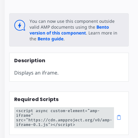
You can now use this component outside
valid AMP documents using the
Bento
version of this component
. Learn more in
the
Bento guide
.
Description
Displays an iframe.
Required Scripts
<script async custom-element="amp-
iframe" 
src="https://cdn.ampproject.org/v0/amp-
iframe-0.1.js"></script>