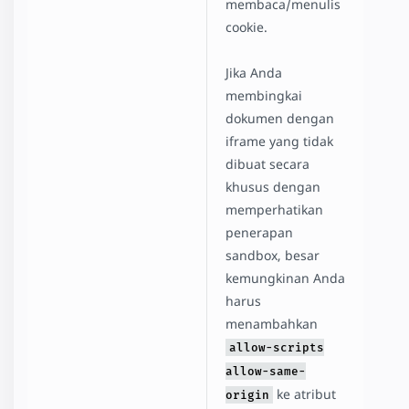
membaca/menulis
cookie.
Jika Anda
membingkai
dokumen dengan
iframe yang tidak
dibuat secara
khusus dengan
memperhatikan
penerapan
sandbox, besar
kemungkinan Anda
harus
menambahkan
allow-scripts
allow-same-
ke atribut
origin