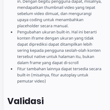
in. Dengan begitu pengguna dapat, misalnya,
mendapatkan thumbnail video yang tepat
sebelum video dimuat, dan mengurangi
upaya coding untuk menambahkan
placeholder secara manual.
Pengubahan ukuran built-in. Hal ini berarti
konten iframe dengan ukuran yang tidak
dapat diprediksi dapat ditampilkan lebih
sering kepada pengguna seolah-olah konten
tersebut native untuk halaman itu, bukan
dalam frame yang dapat di-scroll
Fitur tambahan lainnya dapat tersedia secara
built-in (misalnya, fitur autoplay untuk
pemutar video)
Validasi