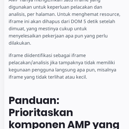
digunakan untuk keperluan pelacakan dan
analisis, per halaman. Untuk menghemat resource,
iframe ini akan dihapus dari DOM 5 detik setelah
dimuat, yang mestinya cukup untuk
menyelesaikan pekerjaan apa pun yang perlu
dilakukan.
iframe diidentifikasi sebagai iframe
pelacakan/analisis jika tampaknya tidak memiliki
kegunaan pengguna langsung apa pun, misalnya
iframe yang tidak terlihat atau kecil.
Panduan:
Prioritaskan
komponen AMP yang