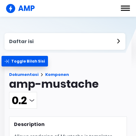
AMP
Daftar isi
Toggle Bilah Sisi
Dokumentasi
Komponen
amp-mustache
Description