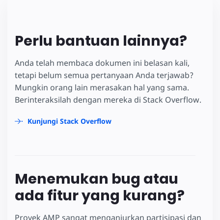
Perlu bantuan lainnya?
Anda telah membaca dokumen ini belasan kali,
tetapi belum semua pertanyaan Anda terjawab?
Mungkin orang lain merasakan hal yang sama.
Berinteraksilah dengan mereka di Stack Overflow.
Kunjungi Stack Overflow
Menemukan bug atau
ada fitur yang kurang?
Proyek AMP sangat menganjurkan partisipasi dan