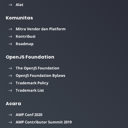
Alat
Komunitas
Mitra Vendor dan Platform
Kontribusi
Roadmap
OpenJS Foundation
The OpenJS Foundation
OpenJS Foundation Bylaws
Trademark Policy
Trademark List
Acara
AMP Conf 2020
AMP Contributor Summit 2019