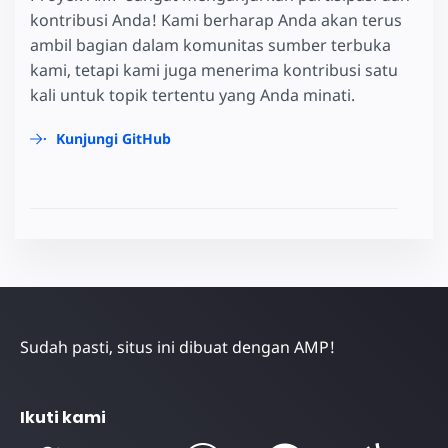
kontribusi Anda! Kami berharap Anda akan terus
ambil bagian dalam komunitas sumber terbuka
kami, tetapi kami juga menerima kontribusi satu
kali untuk topik tertentu yang Anda minati.
Kunjungi GitHub
Sudah pasti, situs ini dibuat dengan AMP!
Ikuti kami