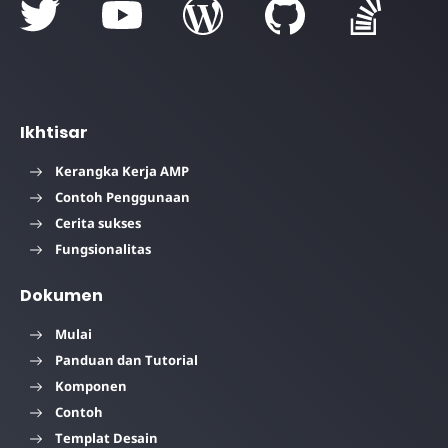
Ikhtisar
Kerangka Kerja AMP
Contoh Penggunaan
Cerita sukses
Fungsionalitas
Dokumen
Mulai
Panduan dan Tutorial
Komponen
Contoh
Templat Desain