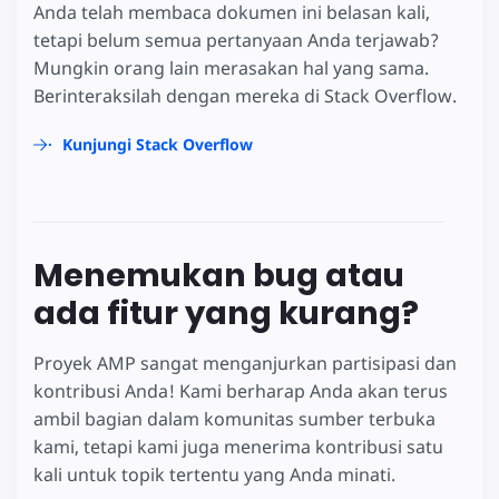
Anda telah membaca dokumen ini belasan kali,
tetapi belum semua pertanyaan Anda terjawab?
Mungkin orang lain merasakan hal yang sama.
Berinteraksilah dengan mereka di Stack Overflow.
Kunjungi Stack Overflow
Menemukan bug atau
ada fitur yang kurang?
Proyek AMP sangat menganjurkan partisipasi dan
kontribusi Anda! Kami berharap Anda akan terus
ambil bagian dalam komunitas sumber terbuka
kami, tetapi kami juga menerima kontribusi satu
kali untuk topik tertentu yang Anda minati.