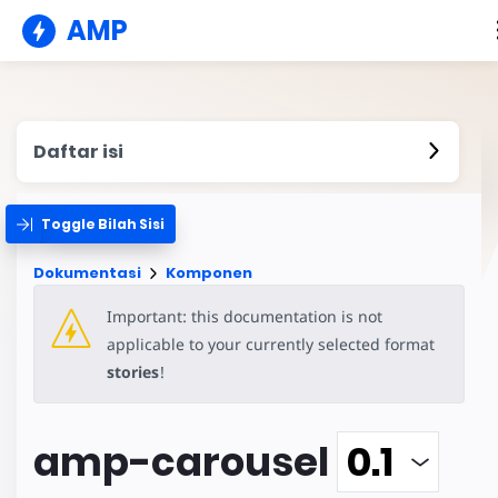
AMP
Daftar isi
Toggle Bilah Sisi
Dokumentasi
Komponen
Important: this documentation is not
applicable to your currently selected format
stories
!
amp-carousel