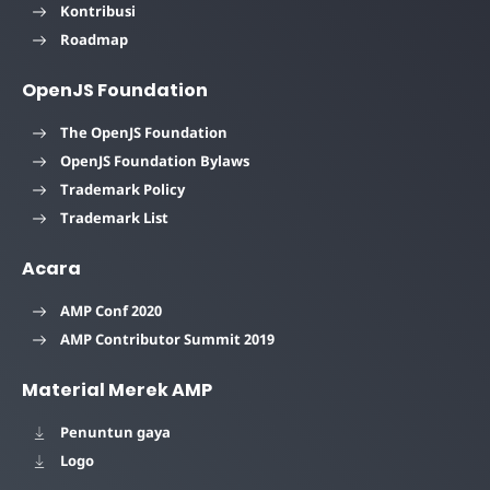
Kontribusi
Roadmap
OpenJS Foundation
The OpenJS Foundation
OpenJS Foundation Bylaws
Trademark Policy
Trademark List
Acara
AMP Conf 2020
AMP Contributor Summit 2019
Material Merek AMP
Penuntun gaya
Logo