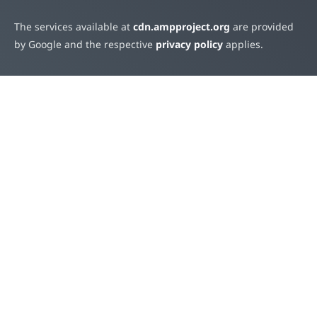
The services available at
cdn.ampproject.org
are provided
by Google and the respective
privacy policy
applies.