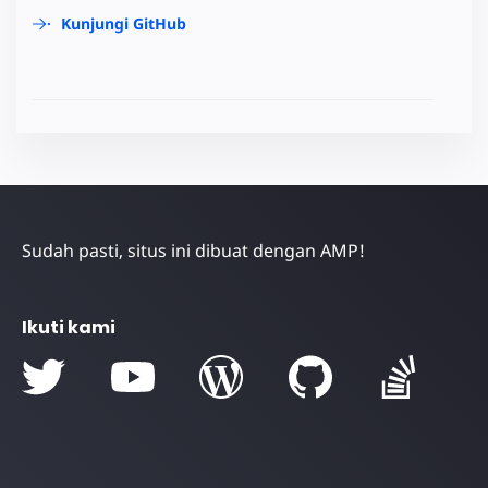
Kunjungi GitHub
Sudah pasti, situs ini dibuat dengan AMP!
Ikuti kami