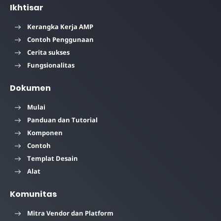
Ikhtisar
Kerangka Kerja AMP
Contoh Penggunaan
Cerita sukses
Fungsionalitas
Dokumen
Mulai
Panduan dan Tutorial
Komponen
Contoh
Templat Desain
Alat
Komunitas
Mitra Vendor dan Platform