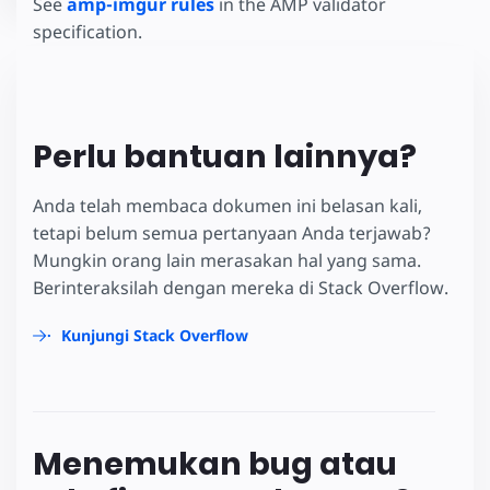
See
amp-imgur rules
in the AMP validator
specification.
Perlu bantuan lainnya?
Anda telah membaca dokumen ini belasan kali,
tetapi belum semua pertanyaan Anda terjawab?
Mungkin orang lain merasakan hal yang sama.
Berinteraksilah dengan mereka di Stack Overflow.
Kunjungi Stack Overflow
Menemukan bug atau