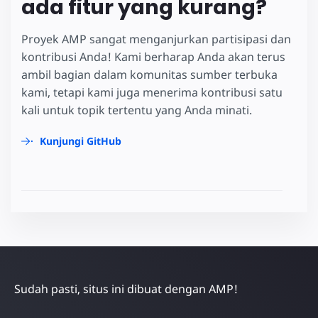
ada fitur yang kurang?
Proyek AMP sangat menganjurkan partisipasi dan
kontribusi Anda! Kami berharap Anda akan terus
ambil bagian dalam komunitas sumber terbuka
kami, tetapi kami juga menerima kontribusi satu
kali untuk topik tertentu yang Anda minati.
Kunjungi GitHub
Sudah pasti, situs ini dibuat dengan AMP!