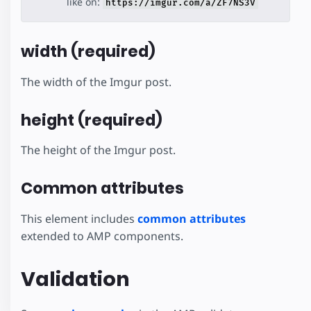
like on:
https://imgur.com/a/ZF7NS3V
width (required)
The width of the Imgur post.
height (required)
The height of the Imgur post.
Common attributes
This element includes
common attributes
extended to AMP components.
Validation