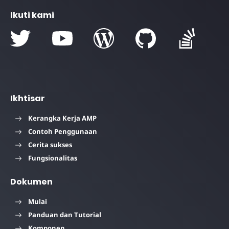
Ikuti kami
Ikhtisar
Kerangka Kerja AMP
Contoh Penggunaan
Cerita sukses
Fungsionalitas
Dokumen
Mulai
Panduan dan Tutorial
Komponen