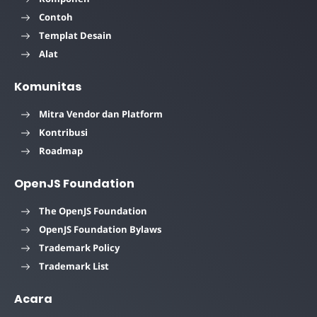
Contoh
Templat Desain
Alat
Komunitas
Mitra Vendor dan Platform
Kontribusi
Roadmap
OpenJS Foundation
The OpenJS Foundation
OpenJS Foundation Bylaws
Trademark Policy
Trademark List
Acara