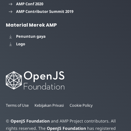
AMP Conf 2020
AMP Contributor Summit 2019
Material Merek AMP
Penuntun gaya
Logo
Terms of Use
Kebijakan Privasi
Cookie Policy
©
OpenJS Foundation
and AMP Project contributors. All
rights reserved. The
OpenJS Foundation
has registered