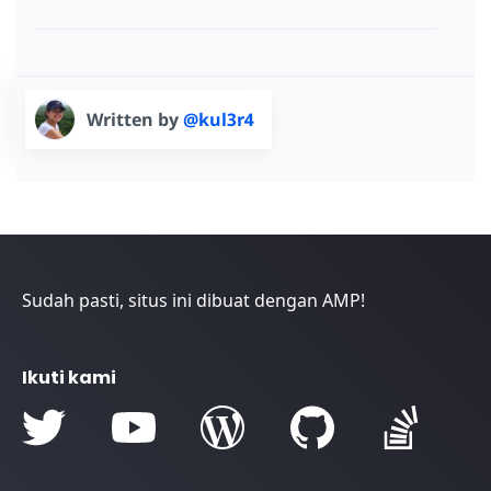
Written by
@kul3r4
Sudah pasti, situs ini dibuat dengan AMP!
Ikuti kami