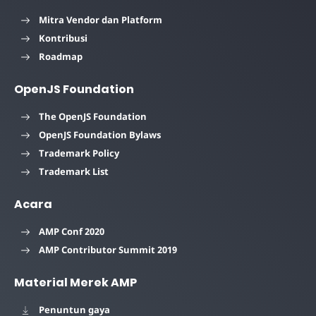
Mitra Vendor dan Platform
Kontribusi
Roadmap
OpenJS Foundation
The OpenJS Foundation
OpenJS Foundation Bylaws
Trademark Policy
Trademark List
Acara
AMP Conf 2020
AMP Contributor Summit 2019
Material Merek AMP
Penuntun gaya