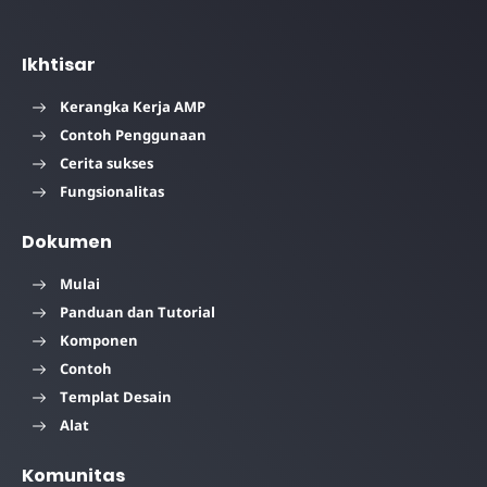
Ikhtisar
Kerangka Kerja AMP
Contoh Penggunaan
Cerita sukses
Fungsionalitas
Dokumen
Mulai
Panduan dan Tutorial
Komponen
Contoh
Templat Desain
Alat
Komunitas