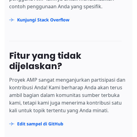
contoh penggunaan Anda yang spesifik.
Kunjungi Stack Overflow
Fitur yang tidak
dijelaskan?
Proyek AMP sangat menganjurkan partisipasi dan
kontribusi Anda! Kami berharap Anda akan terus
ambil bagian dalam komunitas sumber terbuka
kami, tetapi kami juga menerima kontribusi satu
kali untuk topik tertentu yang Anda minati.
Edit sampel di GitHub