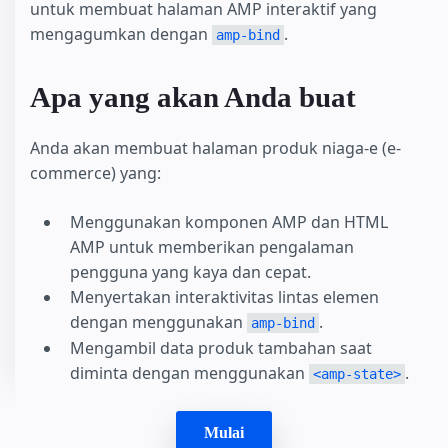
untuk membuat halaman AMP interaktif yang
mengagumkan dengan
.
amp-bind
Apa yang akan Anda buat
Anda akan membuat halaman produk niaga-e (e-
commerce) yang:
Menggunakan komponen AMP dan HTML
AMP untuk memberikan pengalaman
pengguna yang kaya dan cepat.
Menyertakan interaktivitas lintas elemen
dengan menggunakan
.
amp-bind
Mengambil data produk tambahan saat
diminta dengan menggunakan
.
<amp-state>
Mulai