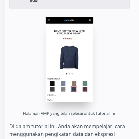
ads
!
Halaman AMP yang telah selesai untuk tutorial ini
Di dalam tutorial ini, Anda akan mempelajari cara
menggunakan pengikatan data dan ekspresi