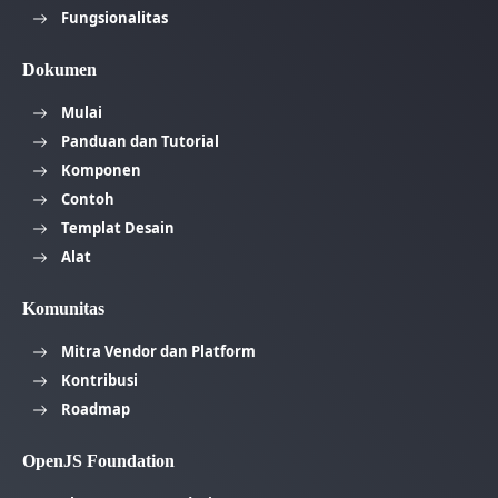
Fungsionalitas
Dokumen
Mulai
Panduan dan Tutorial
Komponen
Contoh
Templat Desain
Alat
Komunitas
Mitra Vendor dan Platform
Kontribusi
Roadmap
OpenJS Foundation