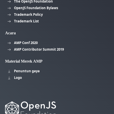
The OpenJS Foundation
OpenJS Foundation Bylaws
Trademark Policy
Trademark List
Acara
AMP Conf 2020
AMP Contributor Summit 2019
Material Merek AMP
Penuntun gaya
Logo