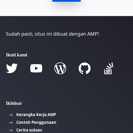
Sudah pasti, situs ini dibuat dengan AMP!
Ikuti kami
Ikhtisar
Kerangka Kerja AMP
Contoh Penggunaan
Cerita sukses