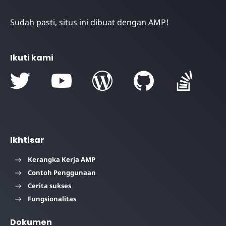
Sudah pasti, situs ini dibuat dengan AMP!
Ikuti kami
Ikhtisar
Kerangka Kerja AMP
Contoh Penggunaan
Cerita sukses
Fungsionalitas
Dokumen