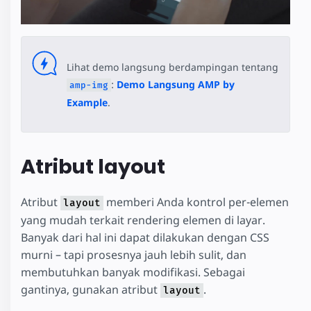
Lihat demo langsung berdampingan tentang
:
Demo Langsung AMP by
amp-img
Example
.
Atribut layout
Atribut
memberi Anda kontrol per-elemen
layout
yang mudah terkait rendering elemen di layar.
Banyak dari hal ini dapat dilakukan dengan CSS
murni – tapi prosesnya jauh lebih sulit, dan
membutuhkan banyak modifikasi. Sebagai
gantinya, gunakan atribut
.
layout