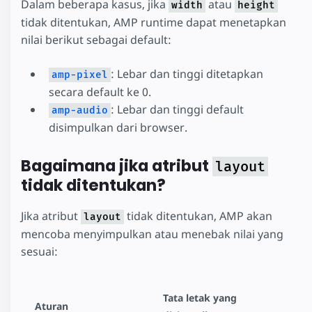
Dalam beberapa kasus, jika
atau
width
height
tidak ditentukan, AMP runtime dapat menetapkan
nilai berikut sebagai default:
: Lebar dan tinggi ditetapkan
amp-pixel
secara default ke 0.
: Lebar dan tinggi default
amp-audio
disimpulkan dari browser.
Bagaimana jika atribut
layout
tidak ditentukan?
Jika atribut
tidak ditentukan, AMP akan
layout
mencoba menyimpulkan atau menebak nilai yang
sesuai:
Tata letak yang
Aturan