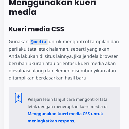
Menggunakan kueri
media
Kueri media CSS
Gunakan
untuk mengontrol tampilan dan
@media
perilaku tata letak halaman, seperti yang akan
Anda lakukan di situs lainnya. Jika jendela browser
berubah ukuran atau orientasi, kueri media akan
dievaluasi ulang dan elemen disembunyikan atau
ditampilkan berdasarkan hasil baru.
Pelajari lebih lanjut cara mengontrol tata
letak dengan menerapkan kueri media di
Menggunakan kueri media CSS untuk
meningkatkan respons
.