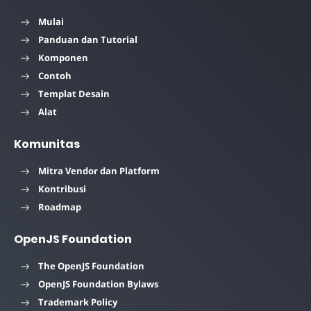
Mulai
Panduan dan Tutorial
Komponen
Contoh
Templat Desain
Alat
Komunitas
Mitra Vendor dan Platform
Kontribusi
Roadmap
OpenJS Foundation
The OpenJS Foundation
OpenJS Foundation Bylaws
Trademark Policy