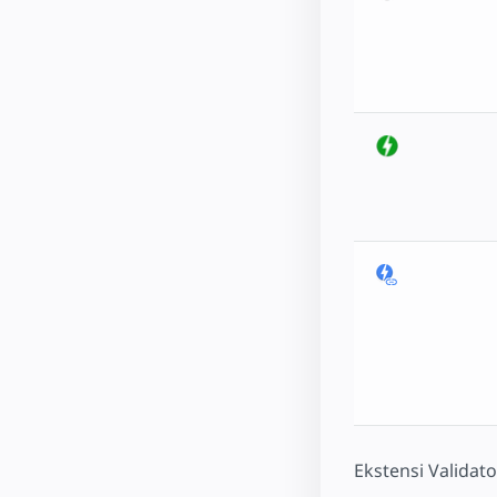
Ekstensi Valida