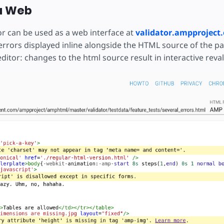
a Web
r can be used as a web interface at
validator.ampproject.
errors displayed inline alongside the HTML source of the pa
 editor: changes to the html source result in interactive reval