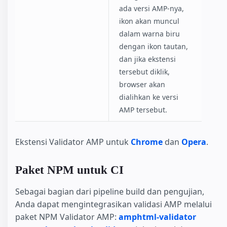
ada versi AMP-nya,
ikon akan muncul
dalam warna biru
dengan ikon tautan,
dan jika ekstensi
tersebut diklik,
browser akan
dialihkan ke versi
AMP tersebut.
Ekstensi Validator AMP untuk
Chrome
dan
Opera
.
Paket NPM untuk CI
Sebagai bagian dari pipeline build dan pengujian,
Anda dapat mengintegrasikan validasi AMP melalui
paket NPM Validator AMP:
amphtml-validator