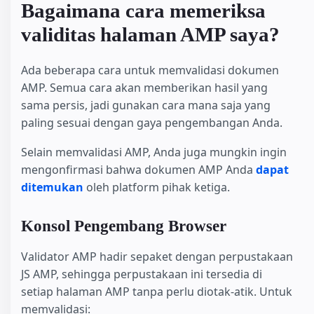
Bagaimana cara memeriksa
validitas halaman AMP saya?
Ada beberapa cara untuk memvalidasi dokumen
AMP. Semua cara akan memberikan hasil yang
sama persis, jadi gunakan cara mana saja yang
paling sesuai dengan gaya pengembangan Anda.
Selain memvalidasi AMP, Anda juga mungkin ingin
mengonfirmasi bahwa dokumen AMP Anda
dapat
ditemukan
oleh platform pihak ketiga.
Konsol Pengembang Browser
Validator AMP hadir sepaket dengan perpustakaan
JS AMP, sehingga perpustakaan ini tersedia di
setiap halaman AMP tanpa perlu diotak-atik. Untuk
memvalidasi: