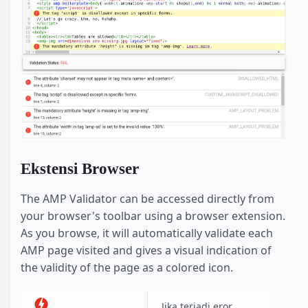
Ekstensi Browser
The AMP Validator can be accessed directly from
your browser's toolbar using a browser extension.
As you browse, it will automatically validate each
AMP page visited and gives a visual indication of
the validity of the page as a colored icon.
Jika terjadi eror