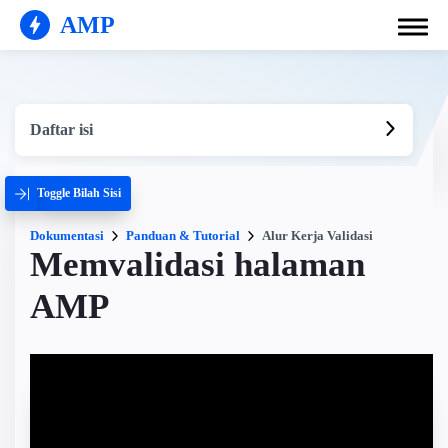
AMP
Daftar isi
Toggle Bilah Sisi
Dokumentasi
Panduan & Tutorial
Alur Kerja Validasi
Memvalidasi halaman
AMP