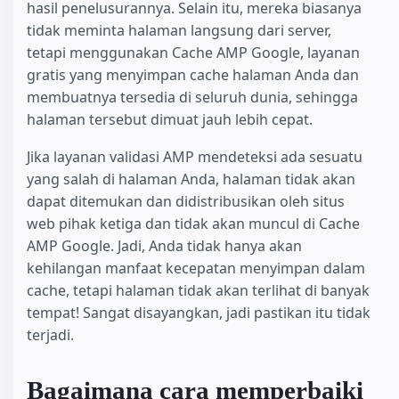
hasil penelusurannya. Selain itu, mereka biasanya
tidak meminta halaman langsung dari server,
tetapi menggunakan Cache AMP Google, layanan
gratis yang menyimpan cache halaman Anda dan
membuatnya tersedia di seluruh dunia, sehingga
halaman tersebut dimuat jauh lebih cepat.
Jika layanan validasi AMP mendeteksi ada sesuatu
yang salah di halaman Anda, halaman tidak akan
dapat ditemukan dan didistribusikan oleh situs
web pihak ketiga dan tidak akan muncul di Cache
AMP Google. Jadi, Anda tidak hanya akan
kehilangan manfaat kecepatan menyimpan dalam
cache, tetapi halaman tidak akan terlihat di banyak
tempat! Sangat disayangkan, jadi pastikan itu tidak
terjadi.
Bagaimana cara memperbaiki