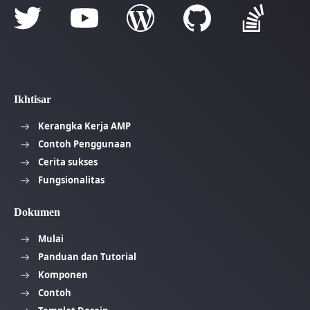
Ikhtisar
Kerangka Kerja AMP
Contoh Penggunaan
Cerita sukses
Fungsionalitas
Dokumen
Mulai
Panduan dan Tutorial
Komponen
Contoh