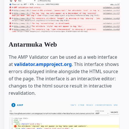
Antarmuka Web
The AMP Validator can be used as a web interface
at
validator.ampproject.org
. This interface shows
errors displayed inline alongside the HTML source
of the page. The interface is an interactive editor:
changes to the html source result in interactive
revalidation.