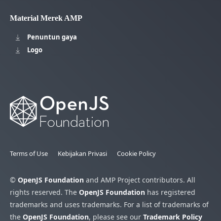
Material Merek AMP
Penuntun gaya
Logo
Terms of Use
Kebijakan Privasi
Cookie Policy
©
OpenJS Foundation
and AMP Project contributors. All
rights reserved. The
OpenJS Foundation
has registered
trademarks and uses trademarks. For a list of trademarks of
the
OpenJS Foundation
, please see our
Trademark Policy