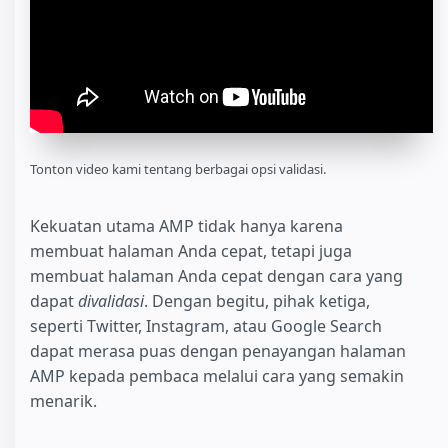
Tonton video kami tentang berbagai opsi validasi.
Kekuatan utama AMP tidak hanya karena
membuat halaman Anda cepat, tetapi juga
membuat halaman Anda cepat dengan cara yang
dapat
divalidasi
. Dengan begitu, pihak ketiga,
seperti Twitter, Instagram, atau Google Search
dapat merasa puas dengan penayangan halaman
AMP kepada pembaca melalui cara yang semakin
menarik.