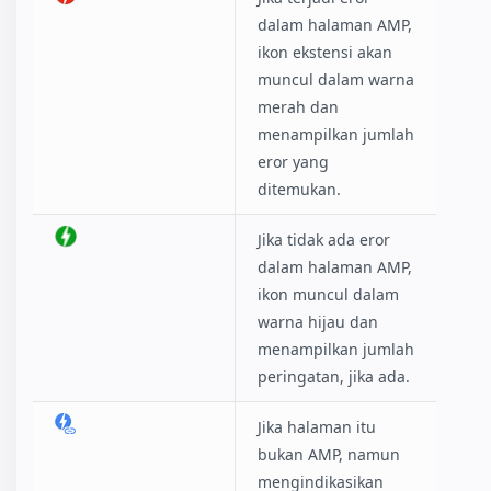
dalam halaman AMP,
ikon ekstensi akan
muncul dalam warna
merah dan
menampilkan jumlah
eror yang
ditemukan.
Jika tidak ada eror
dalam halaman AMP,
ikon muncul dalam
warna hijau dan
menampilkan jumlah
peringatan, jika ada.
Jika halaman itu
bukan AMP, namun
mengindikasikan