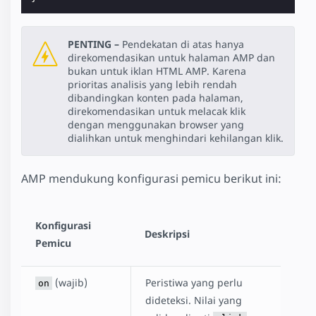
PENTING –
Pendekatan di atas hanya
direkomendasikan untuk halaman AMP dan
bukan untuk iklan HTML AMP. Karena
prioritas analisis yang lebih rendah
dibandingkan konten pada halaman,
direkomendasikan untuk melacak klik
dengan menggunakan browser yang
dialihkan untuk menghindari kehilangan klik.
AMP mendukung konfigurasi pemicu berikut ini:
Konfigurasi
Deskripsi
Pemicu
(wajib)
Peristiwa yang perlu
on
dideteksi. Nilai yang