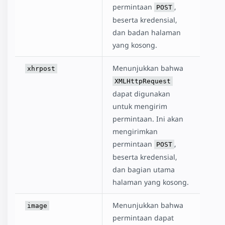
permintaan
,
POST
beserta kredensial,
dan badan halaman
yang kosong.
Menunjukkan bahwa
xhrpost
XMLHttpRequest
dapat digunakan
untuk mengirim
permintaan. Ini akan
mengirimkan
permintaan
,
POST
beserta kredensial,
dan bagian utama
halaman yang kosong.
Menunjukkan bahwa
image
permintaan dapat