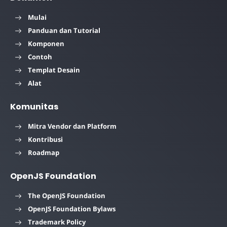
Mulai
Panduan dan Tutorial
Komponen
Contoh
Templat Desain
Alat
Komunitas
Mitra Vendor dan Platform
Kontribusi
Roadmap
OpenJS Foundation
The OpenJS Foundation
OpenJS Foundation Bylaws
Trademark Policy