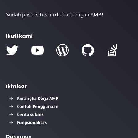
Sudah pasti, situs ini dibuat dengan AMP!
Ikuti kami
Ikhtisar
Kerangka Kerja AMP
Contoh Penggunaan
Cerita sukses
Fungsionalitas
Dokumen