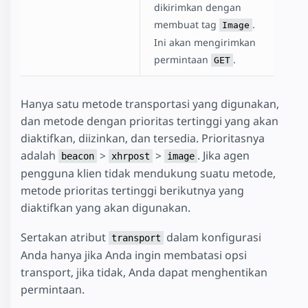
dikirimkan dengan
membuat tag
.
Image
Ini akan mengirimkan
permintaan
.
GET
Hanya satu metode transportasi yang digunakan,
dan metode dengan prioritas tertinggi yang akan
diaktifkan, diizinkan, dan tersedia. Prioritasnya
adalah
>
>
. Jika agen
beacon
xhrpost
image
pengguna klien tidak mendukung suatu metode,
metode prioritas tertinggi berikutnya yang
diaktifkan yang akan digunakan.
Sertakan atribut
dalam konfigurasi
transport
Anda hanya jika Anda ingin membatasi opsi
transport, jika tidak, Anda dapat menghentikan
permintaan.