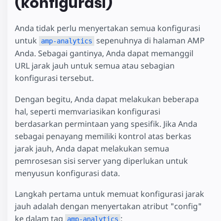
(konfigurasi)
Anda tidak perlu menyertakan semua konfigurasi
untuk
sepenuhnya di halaman AMP
amp-analytics
Anda. Sebagai gantinya, Anda dapat memanggil
URL jarak jauh untuk semua atau sebagian
konfigurasi tersebut.
Dengan begitu, Anda dapat melakukan beberapa
hal, seperti memvariasikan konfigurasi
berdasarkan permintaan yang spesifik. Jika Anda
sebagai penayang memiliki kontrol atas berkas
jarak jauh, Anda dapat melakukan semua
pemrosesan sisi server yang diperlukan untuk
menyusun konfigurasi data.
Langkah pertama untuk memuat konfigurasi jarak
jauh adalah dengan menyertakan atribut "config"
ke dalam tag
:
amp-analytics