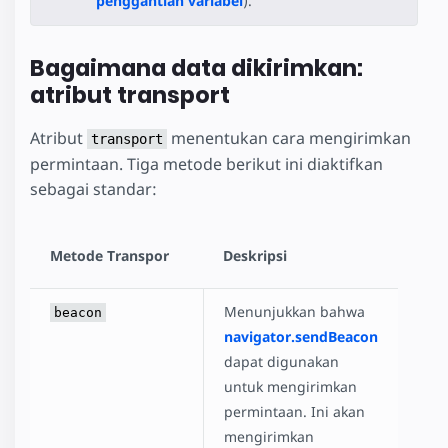
penggantian variabel
).
Bagaimana data dikirimkan:
atribut transport
Atribut
menentukan cara mengirimkan
transport
permintaan. Tiga metode berikut ini diaktifkan
sebagai standar:
Metode Transpor
Deskripsi
Menunjukkan bahwa
beacon
navigator.sendBeacon
dapat digunakan
untuk mengirimkan
permintaan. Ini akan
mengirimkan