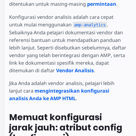
ditentukan untuk masing-masing
permintaan
.
Konfigurasi vendor analisis adalah cara cepat
untuk mulai menggunakan
.
amp-analytics
Sebaiknya Anda pelajari dokumentasi vendor dan
referensi bantuan untuk mendapatkan panduan
lebih lanjut. Seperti disebutkan sebelumnya, daftar
vendor yang telah berintegrasi dengan AMP, serta
link ke dokumentasi spesifik mereka, dapat
ditemukan di daftar
Vendor Analisis
.
Jika Anda adalah vendor analisis, pelajari lebih
lanjut cara
mengintegrasikan konfigurasi
analisis Anda ke AMP HTML
.
Memuat konfigurasi
jarak jauh: atribut config