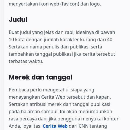
menyertakan ikon web (favicon) dan logo.
Judul
Buat judul yang jelas dan rapi, idealnya di bawah
10 kata dengan jumlah karakter kurang dari 40.
Sertakan nama penulis dan publikasi serta
tambahkan tanggal publikasi jika cerita tersebut
terbatas waktu.
Merek dan tanggal
Pembaca perlu mengetahui siapa yang
menayangkan Cerita Web tersebut dan kapan.
Sertakan atribusi merek dan tanggal publikasi
pada halaman sampul. Ini akan menumbuhkan
rasa percaya dan, jika pengguna menyukai konten
Anda, loyalitas.
Cerita Web
dari CNN tentang