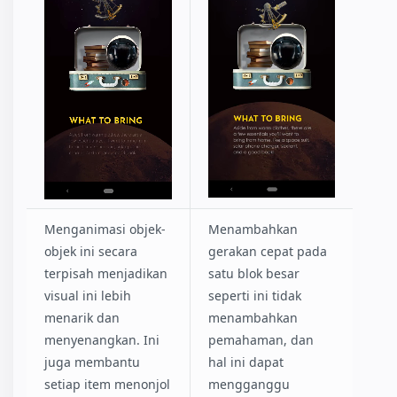
Menganimasi objek-
Menambahkan
objek ini secara
gerakan cepat pada
terpisah menjadikan
satu blok besar
visual ini lebih
seperti ini tidak
menarik dan
menambahkan
menyenangkan. Ini
pemahaman, dan
juga membantu
hal ini dapat
setiap item menonjol
mengganggu