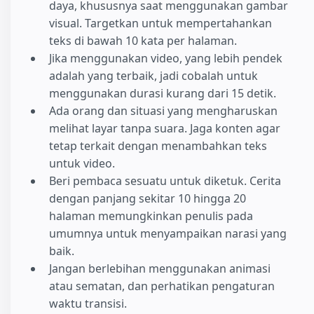
daya, khususnya saat menggunakan gambar
visual. Targetkan untuk mempertahankan
teks di bawah 10 kata per halaman.
Jika menggunakan video, yang lebih pendek
adalah yang terbaik, jadi cobalah untuk
menggunakan durasi kurang dari 15 detik.
Ada orang dan situasi yang mengharuskan
melihat layar tanpa suara. Jaga konten agar
tetap terkait dengan menambahkan teks
untuk video.
Beri pembaca sesuatu untuk diketuk. Cerita
dengan panjang sekitar 10 hingga 20
halaman memungkinkan penulis pada
umumnya untuk menyampaikan narasi yang
baik.
Jangan berlebihan menggunakan animasi
atau sematan, dan perhatikan pengaturan
waktu transisi.