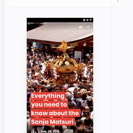
sulit d