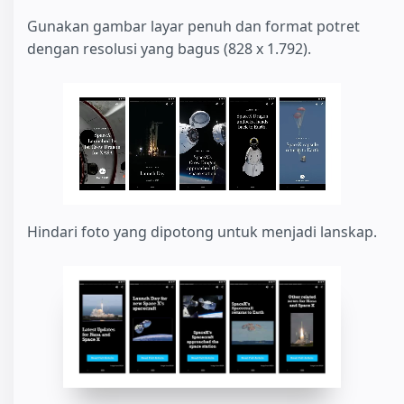
Gunakan gambar layar penuh dan format potret
dengan resolusi yang bagus (828 x 1.792).
Hindari foto yang dipotong untuk menjadi lanskap.