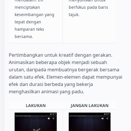
menciptakan
berfokus pada baris
keseimbangan yang
tajuk.
tepat dengan
hamparan teks
bersama.
Pertimbangkan untuk kreatif dengan gerakan.
Animasikan beberapa objek menjadi sebuah
urutan, daripada membuatnya bergerak bersama
dalam satu efek. Elemen-elemen dapat mempunyai
efek dan durasi berbeda yang bekerja
menghasilkan animasi yang padu.
LAKUKAN
JANGAN LAKUKAN