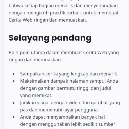
bahwa setiap bagian menarik dan menyenangkan
dengan mengikuti praktik terbaik untuk membuat
Cerita Web ringan dan memuaskan.
Selayang pandang
Poin-poin utama dalam membuat Cerita Web yang
ringan dan memuaskan:
Sampaikan cerita yang lengkap dan menarik.
Maksimalkan dampak halaman sampul Anda
dengan gambar bermutu tinggi dan judul
yang memikat.
Jadikan visual dengan video dan gambar yang
pas dan memenuhi layar pengguna.
Anda dapat menyampaikan banyak hal
dengan menggunakan lebih sedikit sumber