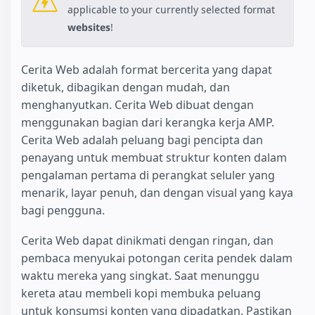
applicable to your currently selected format
websites
!
Cerita Web adalah format bercerita yang dapat
diketuk, dibagikan dengan mudah, dan
menghanyutkan. Cerita Web dibuat dengan
menggunakan bagian dari kerangka kerja AMP.
Cerita Web adalah peluang bagi pencipta dan
penayang untuk membuat struktur konten dalam
pengalaman pertama di perangkat seluler yang
menarik, layar penuh, dan dengan visual yang kaya
bagi pengguna.
Cerita Web dapat dinikmati dengan ringan, dan
pembaca menyukai potongan cerita pendek dalam
waktu mereka yang singkat. Saat menunggu
kereta atau membeli kopi membuka peluang
untuk konsumsi konten yang dipadatkan. Pastikan