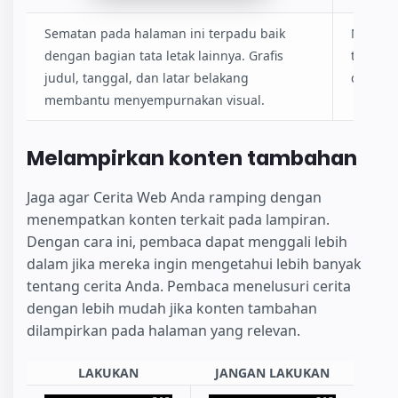
Sematan pada halaman ini terpadu baik
Menemp
dengan bagian tata letak lainnya. Grafis
terlihat
judul, tanggal, dan latar belakang
dengan 
membantu menyempurnakan visual.
Melampirkan konten tambahan
Jaga agar Cerita Web Anda ramping dengan
menempatkan konten terkait pada lampiran.
Dengan cara ini, pembaca dapat menggali lebih
dalam jika mereka ingin mengetahui lebih banyak
tentang cerita Anda. Pembaca menelusuri cerita
dengan lebih mudah jika konten tambahan
dilampirkan pada halaman yang relevan.
LAKUKAN
JANGAN LAKUKAN