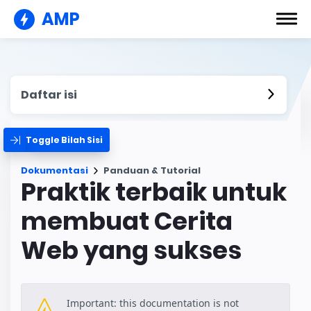
AMP
Daftar isi
Toggle Bilah Sisi
Dokumentasi
Panduan & Tutorial
Praktik terbaik untuk
membuat Cerita
Web yang sukses
Important: this documentation is not