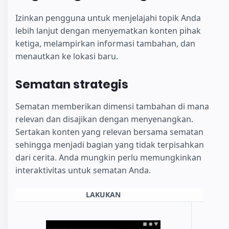
Izinkan pengguna untuk menjelajahi topik Anda
lebih lanjut dengan menyematkan konten pihak
ketiga, melampirkan informasi tambahan, dan
menautkan ke lokasi baru.
Sematan strategis
Sematan memberikan dimensi tambahan di mana
relevan dan disajikan dengan menyenangkan.
Sertakan konten yang relevan bersama sematan
sehingga menjadi bagian yang tidak terpisahkan
dari cerita. Anda mungkin perlu memungkinkan
interaktivitas untuk sematan Anda.
LAKUKAN