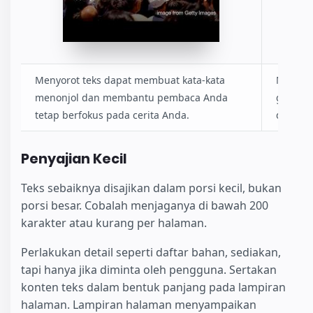
Menyorot teks dapat membuat kata-kata
Menggun
menonjol dan membantu pembaca Anda
gambar 
tetap berfokus pada cerita Anda.
dibaca.
Penyajian Kecil
Teks sebaiknya disajikan dalam porsi kecil, bukan
porsi besar. Cobalah menjaganya di bawah 200
karakter atau kurang per halaman.
Perlakukan detail seperti daftar bahan, sediakan,
tapi hanya jika diminta oleh pengguna. Sertakan
konten teks dalam bentuk panjang pada lampiran
halaman. Lampiran halaman menyampaikan