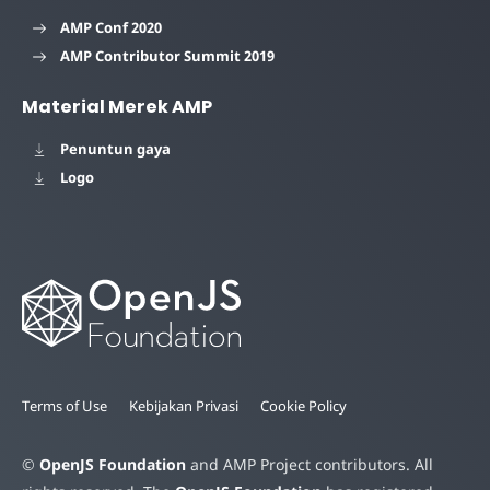
AMP Conf 2020
AMP Contributor Summit 2019
Material Merek AMP
Penuntun gaya
Logo
Terms of Use
Kebijakan Privasi
Cookie Policy
©
OpenJS Foundation
and AMP Project contributors. All