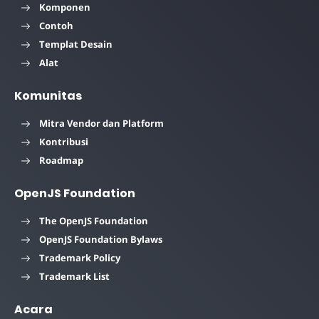
Komponen
Contoh
Templat Desain
Alat
Komunitas
Mitra Vendor dan Platform
Kontribusi
Roadmap
OpenJS Foundation
The OpenJS Foundation
OpenJS Foundation Bylaws
Trademark Policy
Trademark List
Acara