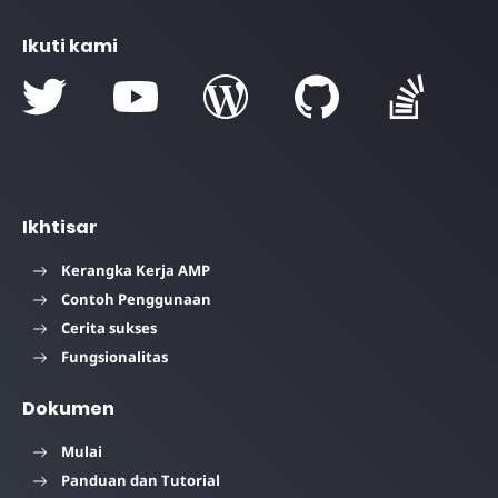
Ikuti kami
Ikhtisar
Kerangka Kerja AMP
Contoh Penggunaan
Cerita sukses
Fungsionalitas
Dokumen
Mulai
Panduan dan Tutorial