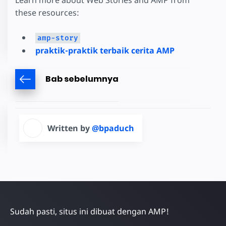
these resources:
amp-story
praktik-praktik terbaik cerita AMP
Bab sebelumnya
Written by
@bpaduch
Sudah pasti, situs ini dibuat dengan AMP!