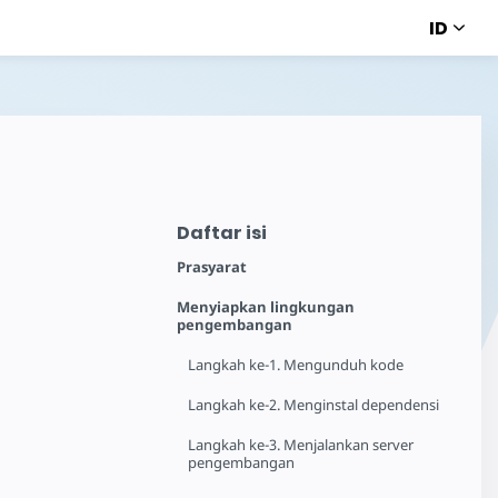
ID
Daftar isi
Prasyarat
Menyiapkan lingkungan
pengembangan
Langkah ke-1. Mengunduh kode
Langkah ke-2. Menginstal dependensi
Langkah ke-3. Menjalankan server
pengembangan