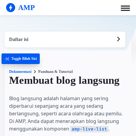
AMP
Daftar isi
Toggle Bilah Sisi
Dokumentasi
Panduan & Tutorial
Membuat blog langsung
Blog langsung adalah halaman yang sering
diperbarui sepanjang acara yang sedang
berlangsung, seperti acara olahraga atau pemilu.
Di AMP, Anda dapat menerapkan blog langsung
menggunakan komponen
.
amp-live-list