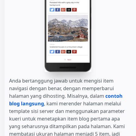
Anda bertanggung jawab untuk mengisi item
navigasi dengan benar, dengan memperbarui
halaman yang dihosting. Misalnya, dalam
contoh
blog langsung
, kami merender halaman melalui
template sisi server dan menggunakan parameter
kueri untuk menetapkan item blog pertama apa
yang seharusnya ditampilkan pada halaman. Kami
membatasi ukuran halaman menjadi 5 item, jadi