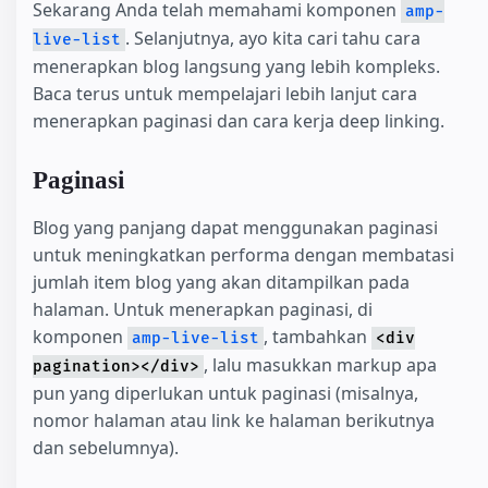
Sekarang Anda telah memahami komponen
amp-
. Selanjutnya, ayo kita cari tahu cara
live-list
menerapkan blog langsung yang lebih kompleks.
Baca terus untuk mempelajari lebih lanjut cara
menerapkan paginasi dan cara kerja deep linking.
Paginasi
Blog yang panjang dapat menggunakan paginasi
untuk meningkatkan performa dengan membatasi
jumlah item blog yang akan ditampilkan pada
halaman. Untuk menerapkan paginasi, di
komponen
, tambahkan
amp-live-list
<div
, lalu masukkan markup apa
pagination></div>
pun yang diperlukan untuk paginasi (misalnya,
nomor halaman atau link ke halaman berikutnya
dan sebelumnya).