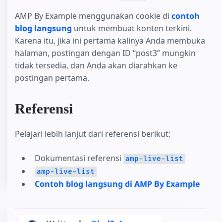
AMP By Example menggunakan cookie di
contoh
blog langsung
untuk membuat konten terkini.
Karena itu, jika ini pertama kalinya Anda membuka
halaman, postingan dengan ID “post3” mungkin
tidak tersedia, dan Anda akan diarahkan ke
postingan pertama.
Referensi
Pelajari lebih lanjut dari referensi berikut:
Dokumentasi referensi
amp-live-list
amp-live-list
Contoh blog langsung di AMP By Example