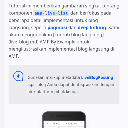
Tutorial ini memberikan gambaran singkat tentang
komponen
dan berfokus pada
amp-live-list
beberapa detail implementasi untuk blog
langsung, seperti
paginasi
dan
deep linking
. Kami
akan menggunakan [contoh blog langsung]
(live_blog.md) AMP By Example untuk
mengilustrasikan implementasi blog langsung di
AMP.
Gunakan markup metadata
LiveBlogPosting
agar blog Anda dapat diintegrasikan dengan
fitur platform pihak ketiga.