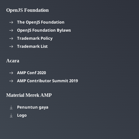
OpenJS Foundation
The OpenJS Foundation
OpenJS Foundation Bylaws
Trademark Policy
Trademark List
Acara
AMP Conf 2020
AMP Contributor Summit 2019
Material Merek AMP
Penuntun gaya
Logo