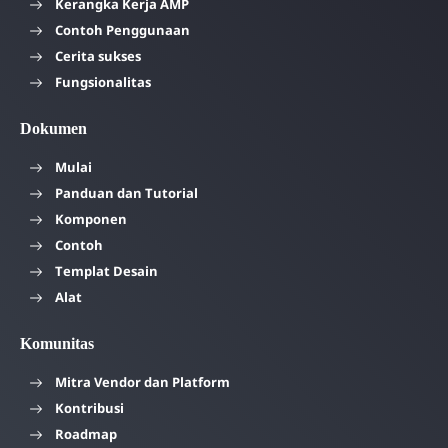
Kerangka Kerja AMP
Contoh Penggunaan
Cerita sukses
Fungsionalitas
Dokumen
Mulai
Panduan dan Tutorial
Komponen
Contoh
Templat Desain
Alat
Komunitas
Mitra Vendor dan Platform
Kontribusi
Roadmap