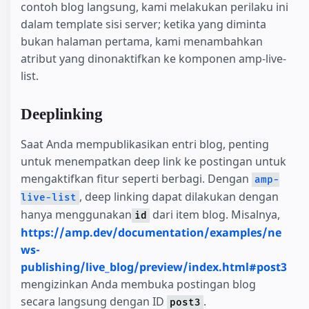
contoh blog langsung, kami melakukan perilaku ini
dalam template sisi server; ketika yang diminta
bukan halaman pertama, kami menambahkan
atribut yang dinonaktifkan ke komponen amp-live-
list.
Deeplinking
Saat Anda mempublikasikan entri blog, penting
untuk menempatkan deep link ke postingan untuk
mengaktifkan fitur seperti berbagi. Dengan
amp-
, deep linking dapat dilakukan dengan
live-list
hanya menggunakan
dari item blog. Misalnya,
id
https://amp.dev/documentation/examples/ne
ws-
publishing/live_blog/preview/index.html#post3
mengizinkan Anda membuka postingan blog
secara langsung dengan ID
.
post3