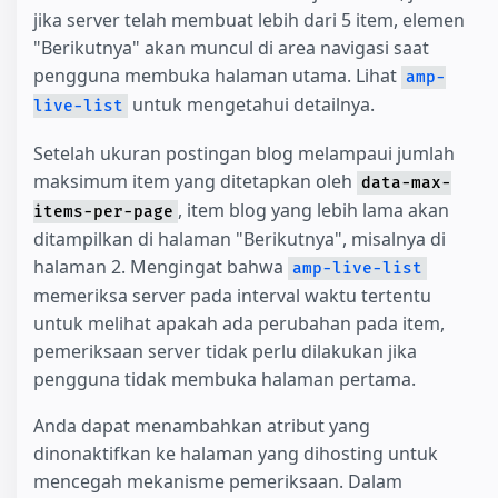
jika server telah membuat lebih dari 5 item, elemen
"Berikutnya" akan muncul di area navigasi saat
pengguna membuka halaman utama. Lihat
amp-
untuk mengetahui detailnya.
live-list
Setelah ukuran postingan blog melampaui jumlah
maksimum item yang ditetapkan oleh
data-max-
, item blog yang lebih lama akan
items-per-page
ditampilkan di halaman "Berikutnya", misalnya di
halaman 2. Mengingat bahwa
amp-live-list
memeriksa server pada interval waktu tertentu
untuk melihat apakah ada perubahan pada item,
pemeriksaan server tidak perlu dilakukan jika
pengguna tidak membuka halaman pertama.
Anda dapat menambahkan atribut yang
dinonaktifkan ke halaman yang dihosting untuk
mencegah mekanisme pemeriksaan. Dalam