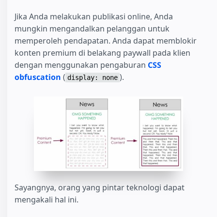
Jika Anda melakukan publikasi online, Anda
mungkin mengandalkan pelanggan untuk
memperoleh pendapatan. Anda dapat memblokir
konten premium di belakang paywall pada klien
dengan menggunakan pengaburan
CSS
obfuscation
(
).
display: none
Sayangnya, orang yang pintar teknologi dapat
mengakali hal ini.