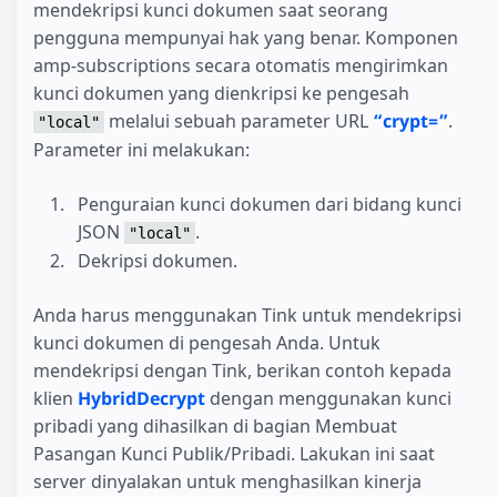
mendekripsi kunci dokumen saat seorang
pengguna mempunyai hak yang benar. Komponen
amp-subscriptions secara otomatis mengirimkan
kunci dokumen yang dienkripsi ke pengesah
melalui sebuah parameter URL
“crypt=”
.
"local"
Parameter ini melakukan:
Penguraian kunci dokumen dari bidang kunci
JSON
.
"local"
Dekripsi dokumen.
Anda harus menggunakan Tink untuk mendekripsi
kunci dokumen di pengesah Anda. Untuk
mendekripsi dengan Tink, berikan contoh kepada
klien
HybridDecrypt
dengan menggunakan kunci
pribadi yang dihasilkan di bagian Membuat
Pasangan Kunci Publik/Pribadi. Lakukan ini saat
server dinyalakan untuk menghasilkan kinerja