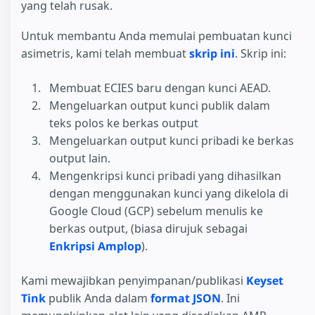
yang telah rusak.
Untuk membantu Anda memulai pembuatan kunci
asimetris, kami telah membuat
skrip ini
. Skrip ini:
Membuat ECIES baru dengan kunci AEAD.
Mengeluarkan output kunci publik dalam
teks polos ke berkas output
Mengeluarkan output kunci pribadi ke berkas
output lain.
Mengenkripsi kunci pribadi yang dihasilkan
dengan menggunakan kunci yang dikelola di
Google Cloud (GCP) sebelum menulis ke
berkas output, (biasa dirujuk sebagai
Enkripsi Amplop
).
Kami mewajibkan penyimpanan/publikasi
Keyset
Tink
publik Anda dalam
format JSON
. Ini