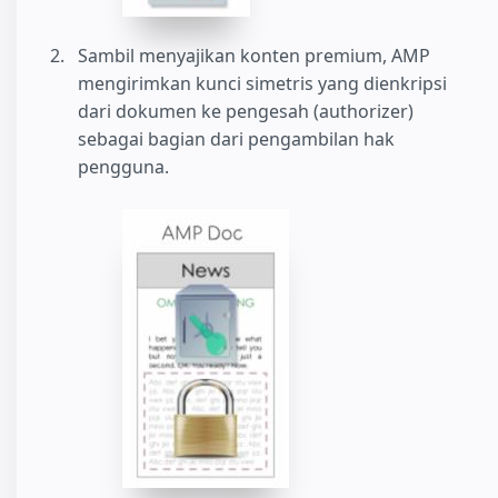
Sambil menyajikan konten premium, AMP
mengirimkan kunci simetris yang dienkripsi
dari dokumen ke pengesah (authorizer)
sebagai bagian dari pengambilan hak
pengguna.