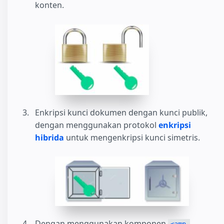
konten.
Enkripsi kunci dokumen dengan kunci publik,
dengan menggunakan protokol
enkripsi
hibrida
untuk mengenkripsi kunci simetris.
Dengan menggunakan komponen