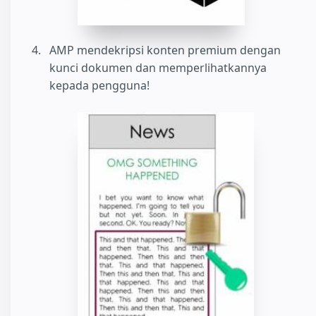
AMP mendekripsi konten premium dengan
kunci dokumen dan memperlihatkannya
kepada pengguna!