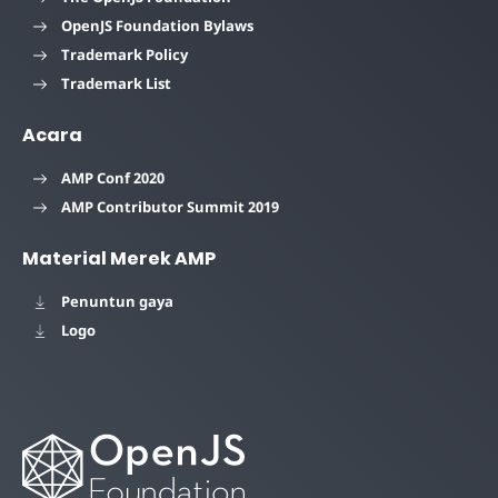
OpenJS Foundation Bylaws
Trademark Policy
Trademark List
Acara
AMP Conf 2020
AMP Contributor Summit 2019
Material Merek AMP
Penuntun gaya
Logo