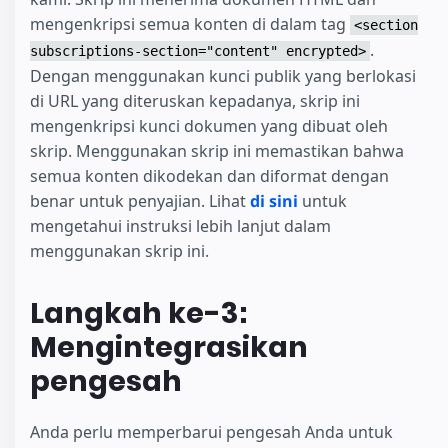
mengenkripsi semua konten di dalam tag
<section
.
subscriptions-section="content" encrypted>
Dengan menggunakan kunci publik yang berlokasi
di URL yang diteruskan kepadanya, skrip ini
mengenkripsi kunci dokumen yang dibuat oleh
skrip. Menggunakan skrip ini memastikan bahwa
semua konten dikodekan dan diformat dengan
benar untuk penyajian. Lihat
di sini
untuk
mengetahui instruksi lebih lanjut dalam
menggunakan skrip ini.
Langkah ke-3:
Mengintegrasikan
pengesah
Anda perlu memperbarui pengesah Anda untuk