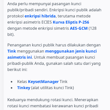
Anda perlu mempunyai pasangan kunci
publik/pribadi sendiri. Enkripsi kunci publik adalah
protokol
enkripsi hibrida
, terutama metode
enkripsi asimetris ECIES
Kurva Eliptis P-256
dengan metode enkripsi simetris
AES-GCM
(128
bit).
Penanganan kunci publik harus dilakukan dengan
Tink
menggunakan
menggunakan jenis kunci
asimetris ini
. Untuk membuat pasangan kunci
pribadi-publik Anda, gunakan salah satu dari yang
berikut ini:
Kelas
KeysetManager
Tink
Tinkey
(alat utilitas kunci Tink)
Keduanya mendukung rotasi kunci. Menerapkan
rotasi kunci membatasi kerawanan kunci pribadi