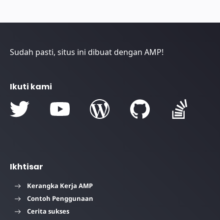
Sudah pasti, situs ini dibuat dengan AMP!
Ikuti kami
Ikhtisar
Kerangka Kerja AMP
Contoh Penggunaan
Cerita sukses