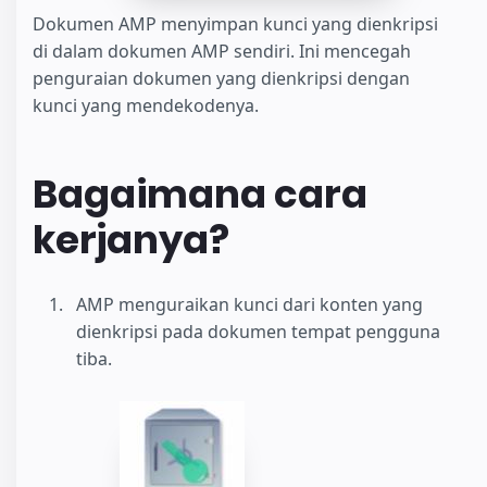
Dokumen AMP menyimpan kunci yang dienkripsi
di dalam dokumen AMP sendiri. Ini mencegah
penguraian dokumen yang dienkripsi dengan
kunci yang mendekodenya.
Bagaimana cara
kerjanya?
AMP menguraikan kunci dari konten yang
dienkripsi pada dokumen tempat pengguna
tiba.