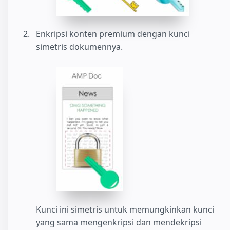
Enkripsi konten premium dengan kunci
simetris dokumennya.
Kunci ini simetris untuk memungkinkan kunci
yang sama mengenkripsi dan mendekripsi