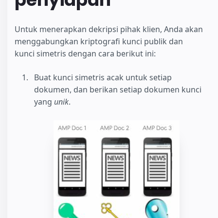
Untuk menerapkan dekripsi pihak klien, Anda akan
menggabungkan kriptografi kunci publik dan
kunci simetris dengan cara berikut ini:
Buat kunci simetris acak untuk setiap
dokumen, dan berikan setiap dokumen kunci
yang
unik
.