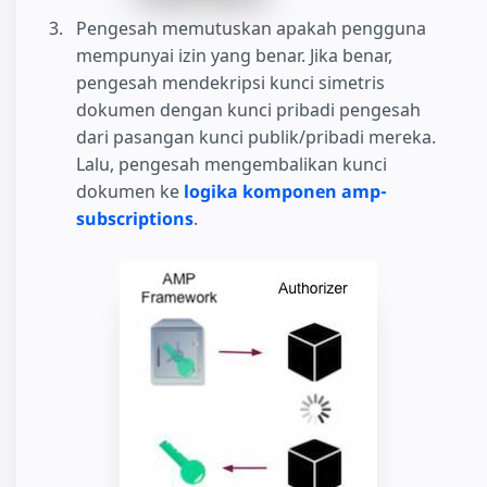
Pengesah memutuskan apakah pengguna
mempunyai izin yang benar. Jika benar,
pengesah mendekripsi kunci simetris
dokumen dengan kunci pribadi pengesah
dari pasangan kunci publik/pribadi mereka.
Lalu, pengesah mengembalikan kunci
dokumen ke
logika komponen amp-
subscriptions
.