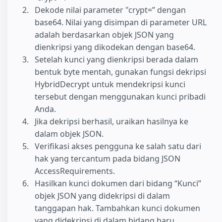
Dekode nilai parameter "crypt=” dengan
base64. Nilai yang disimpan di parameter URL
adalah berdasarkan objek JSON yang
dienkripsi yang dikodekan dengan base64.
Setelah kunci yang dienkripsi berada dalam
bentuk byte mentah, gunakan fungsi dekripsi
HybridDecrypt untuk mendekripsi kunci
tersebut dengan menggunakan kunci pribadi
Anda.
Jika dekripsi berhasil, uraikan hasilnya ke
dalam objek JSON.
Verifikasi akses pengguna ke salah satu dari
hak yang tercantum pada bidang JSON
AccessRequirements.
Hasilkan kunci dokumen dari bidang “Kunci”
objek JSON yang didekripsi di dalam
tanggapan hak. Tambahkan kunci dokumen
yang didekripsi di dalam bidang baru