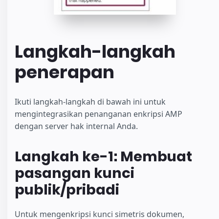
Langkah-langkah
penerapan
Ikuti langkah-langkah di bawah ini untuk
mengintegrasikan penanganan enkripsi AMP
dengan server hak internal Anda.
Langkah ke-1: Membuat
pasangan kunci
publik/pribadi
Untuk mengenkripsi kunci simetris dokumen,