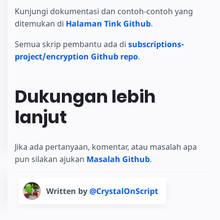
Kunjungi dokumentasi dan contoh-contoh yang
ditemukan di
Halaman Tink Github
.
Semua skrip pembantu ada di
subscriptions-
project/encryption Github repo
.
Dukungan lebih
lanjut
Jika ada pertanyaan, komentar, atau masalah apa
pun silakan ajukan
Masalah Github
.
Written by
@CrystalOnScript