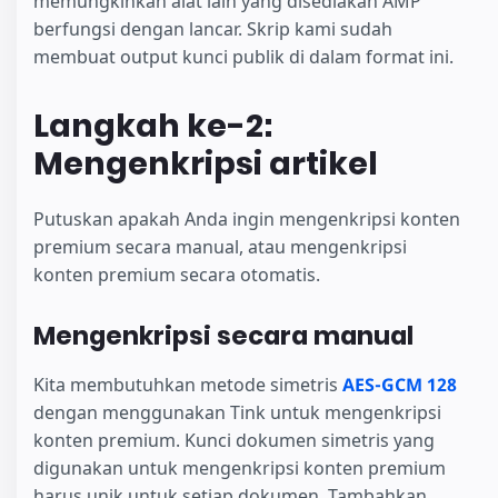
memungkinkan alat lain yang disediakan AMP
berfungsi dengan lancar. Skrip kami sudah
membuat output kunci publik di dalam format ini.
Langkah ke-2:
Mengenkripsi artikel
Putuskan apakah Anda ingin mengenkripsi konten
premium secara manual, atau mengenkripsi
konten premium secara otomatis.
Mengenkripsi secara manual
Kita membutuhkan metode simetris
AES-GCM 128
dengan menggunakan Tink untuk mengenkripsi
konten premium. Kunci dokumen simetris yang
digunakan untuk mengenkripsi konten premium
harus unik untuk setiap dokumen. Tambahkan