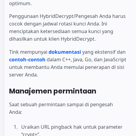
optimum.
Penggunaan HybridDecrypt/Pengesah Anda harus
cocok dengan jadwal rotasi kunci Anda. Ini
menciptakan ketersediaan semua kunci yang
dihasilkan untuk klien HybridDecrypt.
Tink mempunyai
dokumentasi
yang ekstensif dan
contoh-contoh
dalam C++, Java, Go, dan JavaScript
untuk membantu Anda memulai penerapan di sisi
server Anda.
Manajemen permintaan
Saat sebuah permintaan sampai di pengesah
Anda:
Uraikan URL pingback hak untuk parameter
“crypt=”.