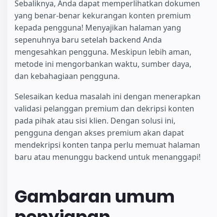
Sebaliknya, Anda dapat memperlihatkan dokumen
yang benar-benar kekurangan konten premium
kepada pengguna! Menyajikan halaman yang
sepenuhnya baru setelah backend Anda
mengesahkan pengguna. Meskipun lebih aman,
metode ini mengorbankan waktu, sumber daya,
dan kebahagiaan pengguna.
Selesaikan kedua masalah ini dengan menerapkan
validasi pelanggan premium dan dekripsi konten
pada pihak atau sisi klien. Dengan solusi ini,
pengguna dengan akses premium akan dapat
mendekripsi konten tanpa perlu memuat halaman
baru atau menunggu backend untuk menanggapi!
Gambaran umum
penyiapan