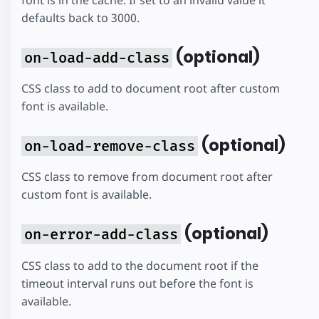
defaults back to 3000.
(optional)
on-load-add-class
CSS class to add to document root after custom
font is available.
(optional)
on-load-remove-class
CSS class to remove from document root after
custom font is available.
(optional)
on-error-add-class
CSS class to add to the document root if the
timeout interval runs out before the font is
available.