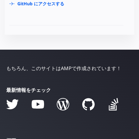
GitHub にアクセスする
もちろん、このサイトはAMPで作成されています！
最新情報をチェック