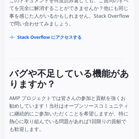
このドキュメントを何度読み返しても、ご質問のすべ
てを完全に解消することができませんか？他にも同じ
事を感じた人がいるかもしれません。Stack Overflow
で問い合わせてみましょう。
Stack Overflow にアクセスする
バグや不足している機能があ
りますか？
AMP プロジェクトでは皆さんの参加と貢献を強くお
勧めしています！当社はオープンソースコミュニティ
に継続的にご参加いただくことを希望しますが、特に
熱心に取り組んでいる問題があれば1回限りの貢献で
も歓迎します。