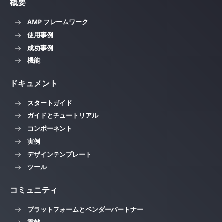
概要
AMP フレームワーク
使用事例
成功事例
機能
ドキュメント
スタートガイド
ガイドとチュートリアル
コンポーネント
実例
デザインテンプレート
ツール
コミュニティ
プラットフォームとベンダーパートナー