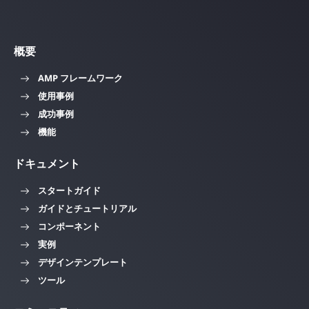
概要
AMP フレームワーク
使用事例
成功事例
機能
ドキュメント
スタートガイド
ガイドとチュートリアル
コンポーネント
実例
デザインテンプレート
ツール