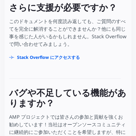
さらに支援が必要ですか？
このドキュメントを何度読み返しても、ご質問のすべ
てを完全に解消することができませんか？他にも同じ
事を感じた人がいるかもしれません。Stack Overflow
で問い合わせてみましょう。
Stack Overflow にアクセスする
バグや不足している機能があ
りますか？
AMP プロジェクトでは皆さんの参加と貢献を強くお
勧めしています！当社はオープンソースコミュニティ
に継続的にご参加いただくことを希望しますが、特に