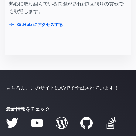
熱心に取り組んでいる問題があれば1回限りの貢献で
も歓迎します。
GitHub にアクセスする
もちろん、このサイトはAMPで作成されています！
最新情報をチェック