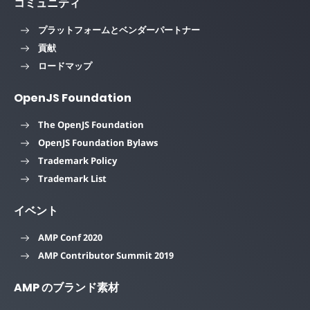
コミュニティ
プラットフォームとベンダーパートナー
貢献
ロードマップ
OpenJS Foundation
The OpenJS Foundation
OpenJS Foundation Bylaws
Trademark Policy
Trademark List
イベント
AMP Conf 2020
AMP Contributor Summit 2019
AMP のブランド素材