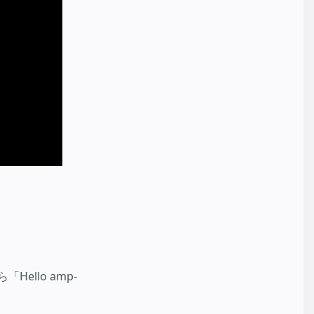
Hello amp-