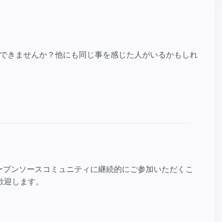
できませんか？他にも同じ事を感じた人がいるかもしれ
ープンソースコミュニティに継続的にご参加いただくこ
歓迎します。