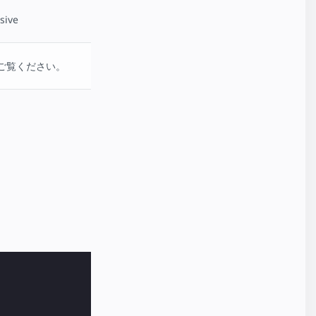
sive
ご覧ください。