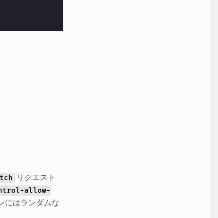
リクエスト
tch
ntrol-allow-
ンにはランダムな