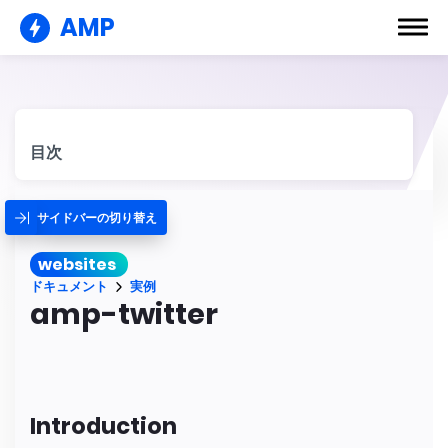
AMP
目次
サイドバーの切り替え
websites
ドキュメント
実例
amp-twitter
Introduction