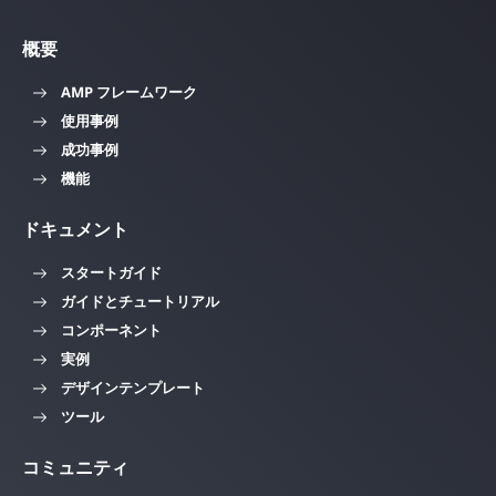
概要
AMP フレームワーク
使用事例
成功事例
機能
ドキュメント
スタートガイド
ガイドとチュートリアル
コンポーネント
実例
デザインテンプレート
ツール
コミュニティ