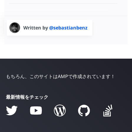
Written by
@sebastianbenz
もちろん、このサイトはAMPで作成されています！
最新情報をチェック