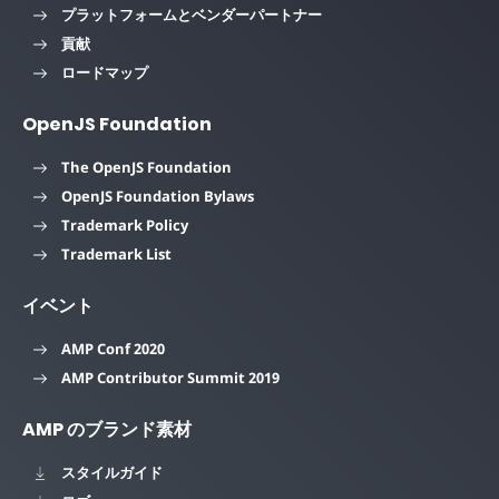
プラットフォームとベンダーパートナー
貢献
ロードマップ
OpenJS Foundation
The OpenJS Foundation
OpenJS Foundation Bylaws
Trademark Policy
Trademark List
イベント
AMP Conf 2020
AMP Contributor Summit 2019
AMP のブランド素材
スタイルガイド