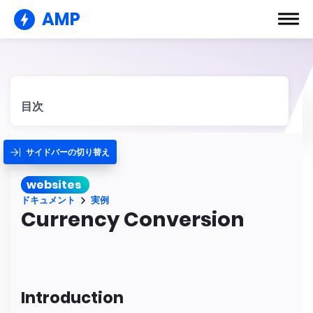
AMP
目次
サイドバーの切り替え
websites
ドキュメント
実例
Currency Conversion
Introduction