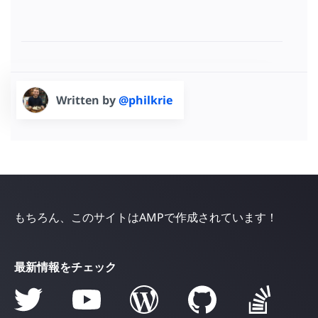
Written by
@philkrie
もちろん、このサイトはAMPで作成されています！
最新情報をチェック