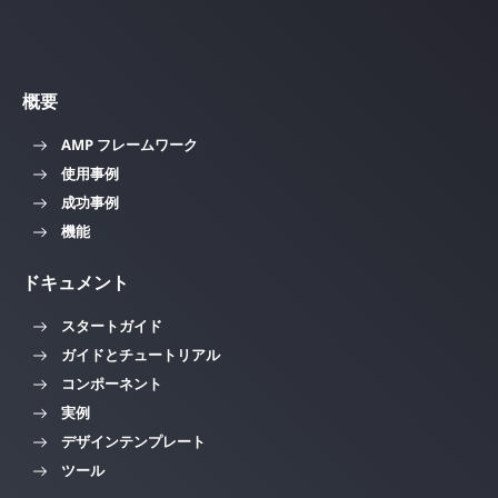
概要
AMP フレームワーク
使用事例
成功事例
機能
ドキュメント
スタートガイド
ガイドとチュートリアル
コンポーネント
実例
デザインテンプレート
ツール