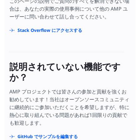
このページの説明でご質問のすべてを解消できない場
合は、あなたの実際の使用事例について他の AMP ユ
ーザーに問い合わせて話し合ってください。
Stack Overflow にアクセスする
説明されていない機能です
か？
AMP プロジェクトでは皆さんの参加と貢献を強くお
勧めしています！当社はオープンソースコミュニティ
に継続的にご参加いただくことを希望しますが、特に
熱心に取り組んでいる問題があれば1回限りの貢献で
も歓迎します。
GitHub でサンプルを編集する