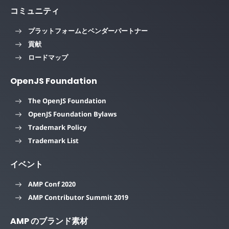
コミュニティ
プラットフォームとベンダーパートナー
貢献
ロードマップ
OpenJS Foundation
The OpenJS Foundation
OpenJS Foundation Bylaws
Trademark Policy
Trademark List
イベント
AMP Conf 2020
AMP Contributor Summit 2019
AMP のブランド素材