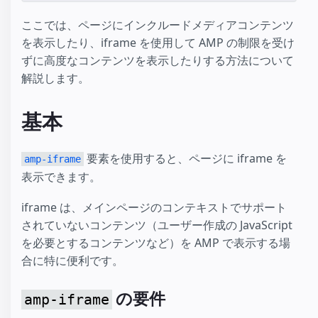
ここでは、ページにインクルードメディアコンテンツ
を表示したり、iframe を使用して AMP の制限を受け
ずに高度なコンテンツを表示したりする方法について
解説します。
基本
要素を使用すると、ページに iframe を
amp-iframe
表示できます。
iframe は、メインページのコンテキストでサポート
されていないコンテンツ（ユーザー作成の JavaScript
を必要とするコンテンツなど）を AMP で表示する場
合に特に便利です。
の要件
amp-iframe