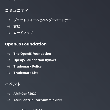
コミュニティ
プラットフォームとベンダーパートナー
貢献
ロードマップ
OpenJS Foundation
The OpenJS Foundation
OpenJS Foundation Bylaws
Trademark Policy
Trademark List
イベント
AMP Conf 2020
AMP Contributor Summit 2019