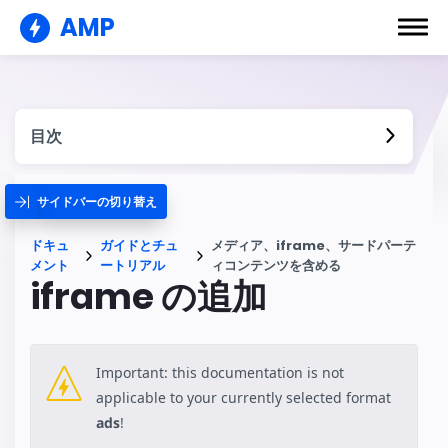
AMP
目次
サイドバーの切り替え
ドキュ
ガイドとチュ
メディア、iframe、サードパーテ
メント
ートリアル
ィコンテンツを含める
iframe の追加
Important: this documentation is not
applicable to your currently selected format
ads
!