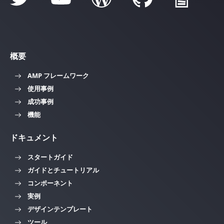
概要
AMP フレームワーク
使用事例
成功事例
機能
ドキュメント
スタートガイド
ガイドとチュートリアル
コンポーネント
実例
デザインテンプレート
ツール