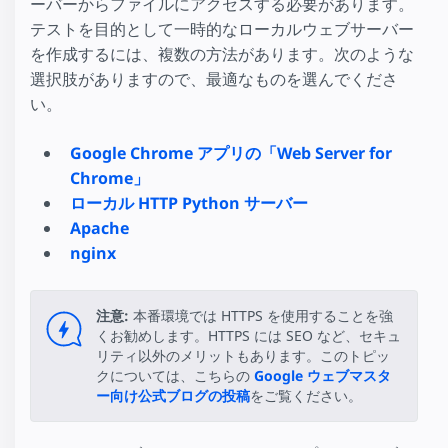
ーバーからファイルにアクセスする必要があります。
テストを目的として一時的なローカルウェブサーバー
を作成するには、複数の方法があります。次のような
選択肢がありますので、最適なものを選んでくださ
い。
Google Chrome アプリの「Web Server for
Chrome」
ローカル HTTP Python サーバー
Apache
nginx
注意:
本番環境では HTTPS を使用することを強
くお勧めします。HTTPS には SEO など、セキュ
リティ以外のメリットもあります。このトピッ
クについては、こちらの
Google ウェブマスタ
ー向け公式ブログの投稿
をご覧ください。