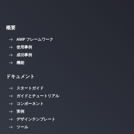
概要
AMP フレームワーク
使用事例
成功事例
機能
ドキュメント
スタートガイド
ガイドとチュートリアル
コンポーネント
実例
デザインテンプレート
ツール