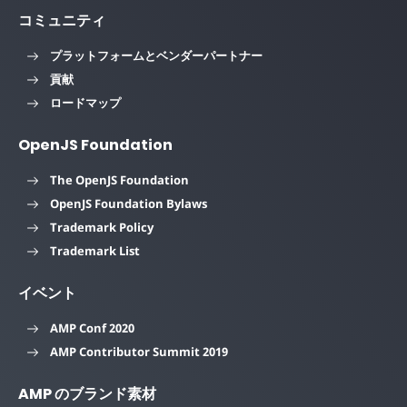
コミュニティ
プラットフォームとベンダーパートナー
貢献
ロードマップ
OpenJS Foundation
The OpenJS Foundation
OpenJS Foundation Bylaws
Trademark Policy
Trademark List
イベント
AMP Conf 2020
AMP Contributor Summit 2019
AMP のブランド素材