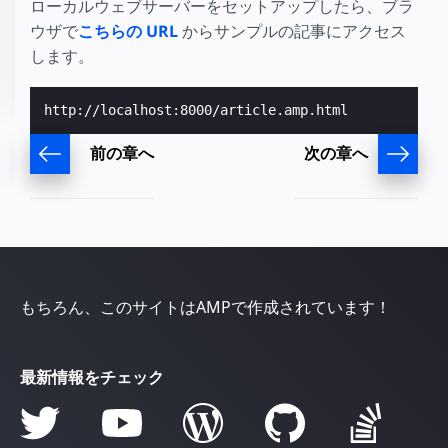
ローカルウェブサーバーをセットアップしたら、ブラ
ウザで
こちらの URL
からサンプルの記事にアクセス
します。
前の章へ
次の章へ
もちろん、このサイトはAMPで作成されています！
最新情報をチェック