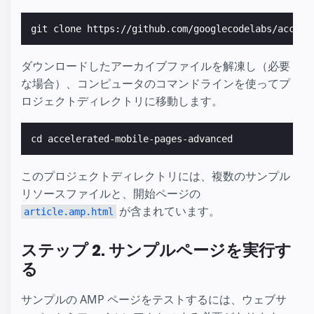
ダウンロードしたアーカイブファイルを解凍し（必要
な場合）、コンピュータのコマンドラインを使ってプ
ロジェクトディレクトリに移動します。
cd
このプロジェクトディレクトリには、複数のサンプル
リソースファイルと、開始ページの
が含まれています。
article.amp.html
ステップ 2. サンプルページを実行す
る
サンプルの AMP ページをテストするには、ウェブサ