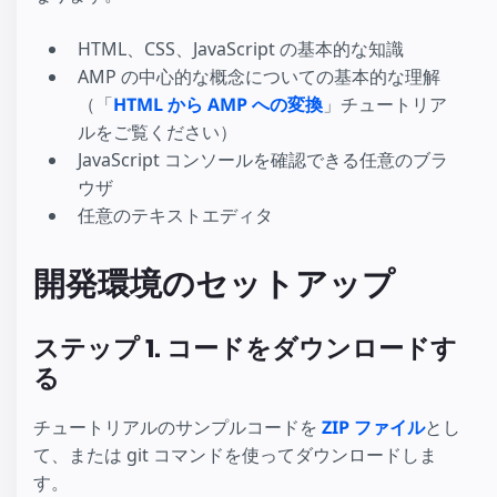
HTML、CSS、JavaScript の基本的な知識
AMP の中心的な概念についての基本的な理解
（「
HTML から AMP への変換
」チュートリア
ルをご覧ください）
JavaScript コンソールを確認できる任意のブラ
ウザ
任意のテキストエディタ
開発環境のセットアップ
ステップ 1. コードをダウンロードす
る
チュートリアルのサンプルコードを
ZIP ファイル
とし
て、または git コマンドを使ってダウンロードしま
す。