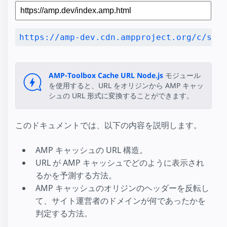
AMP-Toolbox Cache URL
Node.js
モジュール
を使用すると、URL をオリジンから AMP キャッ
シュの URL 形式に変換することができます。
このドキュメントでは、以下の内容を説明します。
AMP キャッシュの URL 構造。
URL が AMP キャッシュでどのように表示され
るかを予測する方法。
AMP キャッシュのオリジンのヘッダーを反転し
て、サイト運営者のドメインが何であったかを
判定する方法。