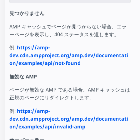
見つかりません
AMP キャッシュでページが見つからない場合、エラ
ーページを表示し、404 ステータスを返します。
例:
https://amp-
dev.cdn.ampproject.org/amp.dev/documentati
on/examples/api/not-found
無効な AMP
ページが無効な AMP である場合、AMP キャッシュは
正規のページにリダイレクトします。
例:
https://amp-
dev.cdn.ampproject.org/amp.dev/documentati
on/examples/api/invalid-amp
サーバーエラー