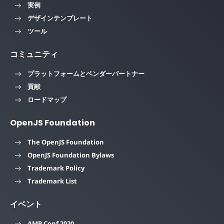
実例
デザインテンプレート
ツール
コミュニティ
プラットフォームとベンダーパートナー
貢献
ロードマップ
OpenJS Foundation
The OpenJS Foundation
OpenJS Foundation Bylaws
Trademark Policy
Trademark List
イベント
AMP Conf 2020