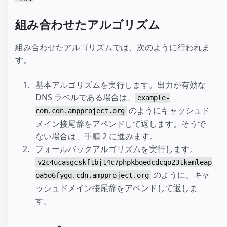
組み合わせたアルゴリズム
組み合わせたアルゴリズムでは、次のように行われま
す。
基本アルゴリズムを実行します。出力が有効な
DNS ラベルである場合は、
example-
のようにキャッシュド
com.cdn.ampproject.org
メイン接尾辞をアペンドして返します。そうで
ない場合は、手順 2 に進みます。
フォールバックアルゴリズムを実行します。
v2c4ucasgcskftbjt4c7phpkbqedcdcqo23tkamleap
のように、キャ
oa5o6fygq.cdn.ampproject.org
ッシュドメイン接尾辞をアペンドして返しま
す。