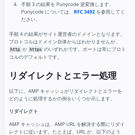
手順 3 の結果を Punycode 逆変換します。
Punycode については、
RFC 3492
を参照してく
ださい。
手順 4 の結果がサイト運営者のドメインとなります。
プロトコルはドメイン自体からはわかりませんが、
か
のいずれかです。ポートは常にプロト
http
https
コルのデフォルトです。
リダイレクトとエラー処理
以下に、AMP キャッシュがリダイレクトとエラーを
どのように処理するかの例をいくつか示します。
リダイレクト
AMP キャッシュは、AMP URL を解決する際にリダイ
レクトに従います。たとえば、URL が、以下のよう