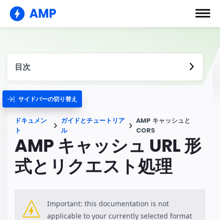
AMP
目次
サイドバーの切り替え
ドキュメン
ガイドとチュートリア
AMP キャッシュと
ト
ル
CORS
AMP キャッシュ URL 形
式とリクエスト処理
Important: this documentation is not
applicable to your currently selected format