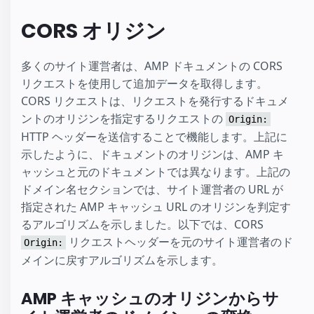
CORS オリジン
多くのサイト運営者は、AMP ドキュメントの CORS
リクエストを使用して追加データを取得します。
CORS リクエストは、リクエストを発行するドキュメ
ントのオリジンを指定するリクエストの
Origin:
HTTP ヘッダーを送信することで機能します。上記に
示したように、ドキュメントのオリジンは、AMP キ
ャッシュと元のドキュメントでは異なります。上記の
ドメイン名セクションでは、サイト運営者の URL が
指定された AMP キャッシュ URL のオリジンを判定す
るアルゴリズムを示しました。以下では、CORS
リクエストヘッダーを元のサイト運営者のド
Origin:
メインに戻すアルゴリズムを示します。
AMP キャッシュのオリジンからサ