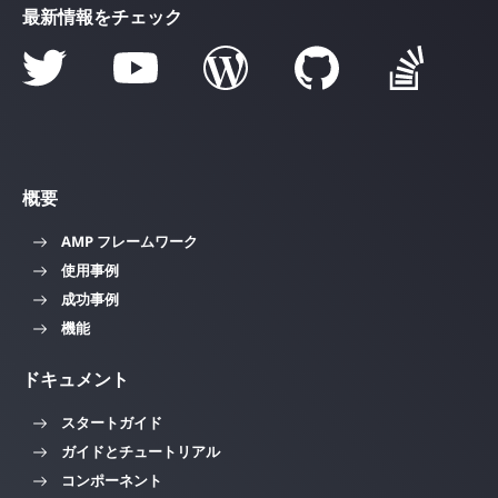
最新情報をチェック
概要
AMP フレームワーク
使用事例
成功事例
機能
ドキュメント
スタートガイド
ガイドとチュートリアル
コンポーネント