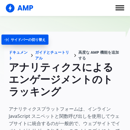
AMP
サイドバーの切り替え
ドキュメン
ガイドとチュートリ
高度な AMP 機能を追加
ト
アル
する
アナリティクスによる
エンゲージメントのト
ラッキング
アナリティクスプラットフォームは、インライン
JavaScript スニペットと関数呼び出しを使用してウェ
ブサイトに統合するのが一般的で、ウェブサイトでイ