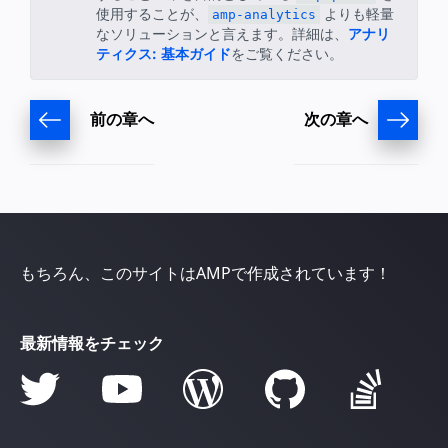
使用することが、
よりも軽量
amp-analytics
なソリューションと言えます。詳細は、
アナリ
ティクス: 基本ガイド
をご覧ください。
前の章へ
次の章へ
もちろん、このサイトはAMPで作成されています！
最新情報をチェック