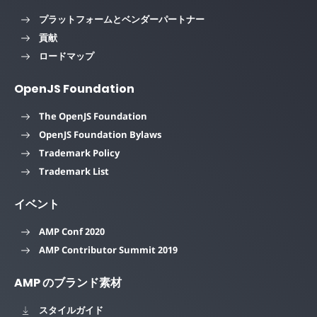
プラットフォームとベンダーパートナー
貢献
ロードマップ
OpenJS Foundation
The OpenJS Foundation
OpenJS Foundation Bylaws
Trademark Policy
Trademark List
イベント
AMP Conf 2020
AMP Contributor Summit 2019
AMP のブランド素材
スタイルガイド