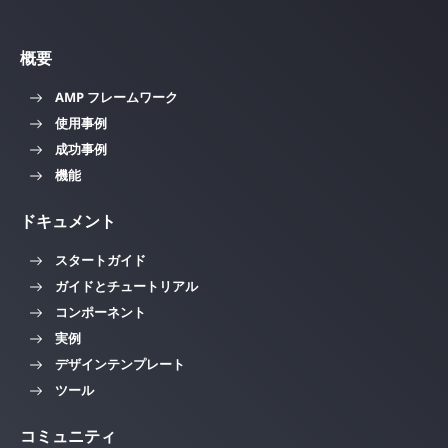
概要
AMP フレームワーク
使用事例
成功事例
機能
ドキュメント
スタートガイド
ガイドとチュートリアル
コンポーネント
実例
デザインテンプレート
ツール
コミュニティ