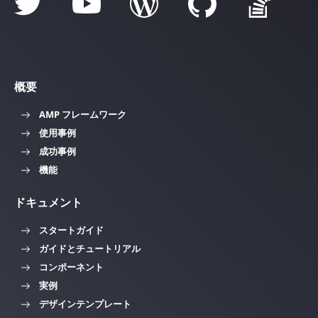
概要
AMP フレームワーク
使用事例
成功事例
機能
ドキュメント
スタートガイド
ガイドとチュートリアル
コンポーネント
実例
デザインテンプレート