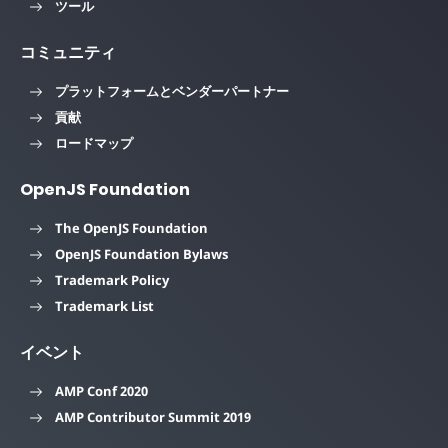
ツール
コミュニティ
プラットフォームとベンダーパートナー
貢献
ロードマップ
OpenJS Foundation
The OpenJS Foundation
OpenJS Foundation Bylaws
Trademark Policy
Trademark List
イベント
AMP Conf 2020
AMP Contributor Summit 2019