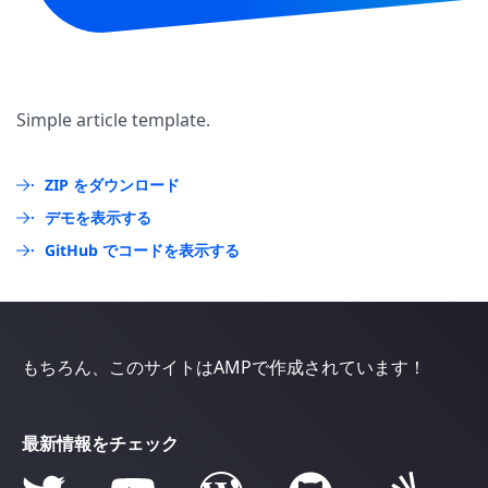
Simple article template.
ZIP をダウンロード
デモを表示する
GitHub でコードを表示する
もちろん、このサイトはAMPで作成されています！
最新情報をチェック