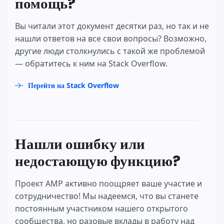
помощь?
Вы читали этот документ десятки раз, но так и не
нашли ответов на все свои вопросы? Возможно,
другие люди столкнулись с такой же проблемой
— обратитесь к ним на Stack Overflow.
Перейти на Stack Overflow
Нашли ошибку или
недостающую функцию?
Проект AMP активно поощряет ваше участие и
сотрудничество! Мы надеемся, что вы станете
постоянным участником нашего открытого
сообщества, но разовые вклады в работу над