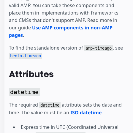
valid AMP. You can take these components and
place them in implementations with frameworks
and CMSs that don't support AMP. Read more in
our guide
Use AMP components in non-AMP
pages
.
To find the standalone version of
, see
amp-timeago
.
bento-timeago
Attributes
datetime
The required
attribute sets the date and
datetime
time. The value must be an
ISO datetime
.
Express time in UTC (Coordinated Universal