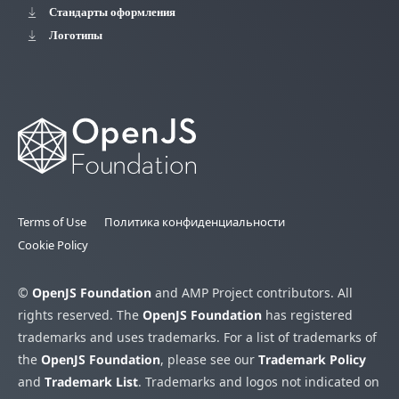
Стандарты оформления
Логотипы
Terms of Use
Политика конфиденциальности
Cookie Policy
©
OpenJS Foundation
and AMP Project contributors. All
rights reserved. The
OpenJS Foundation
has registered
trademarks and uses trademarks. For a list of trademarks of
the
OpenJS Foundation
, please see our
Trademark Policy
and
Trademark List
. Trademarks and logos not indicated on