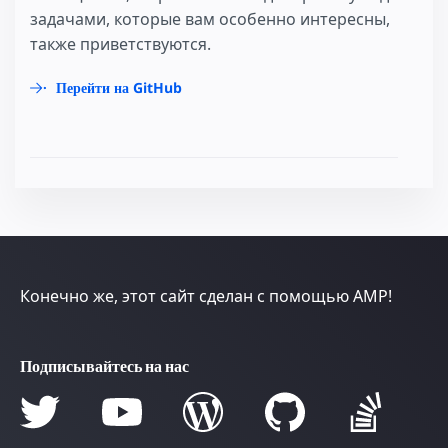
задачами, которые вам особенно интересны,
также приветствуются.
Перейти на GitHub
Конечно же, этот сайт сделан с помощью AMP!
Подписывайтесь на нас