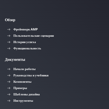
Обзор
Фреймворк AMP
Пользовательские сценарии
Истории успеха
Функциональность
Документы
Начало работы
Руководства и учебники
Компоненты
Примеры
Шаблоны дизайна
Инструменты