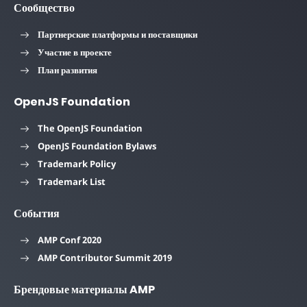
Сообщество
Партнерские платформы и поставщики
Участие в проекте
План развития
OpenJS Foundation
The OpenJS Foundation
OpenJS Foundation Bylaws
Trademark Policy
Trademark List
События
AMP Conf 2020
AMP Contributor Summit 2019
Брендовые материалы AMP