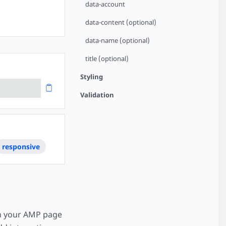
data-account
data-content (optional)
data-name (optional)
title (optional)
Styling
Validation
responsive
n your AMP page