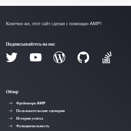
Конечно же, этот сайт сделан с помощью AMP!
Подписывайтесь на нас
Обзор
Фреймворк AMP
Пользовательские сценарии
Истории успеха
Функциональность