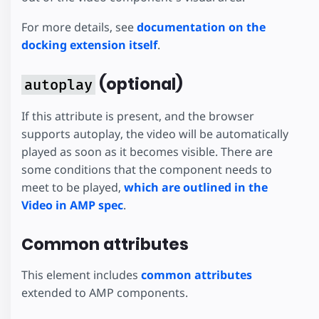
For more details, see
documentation on the
docking extension itself
.
(optional)
autoplay
If this attribute is present, and the browser
supports autoplay, the video will be automatically
played as soon as it becomes visible. There are
some conditions that the component needs to
meet to be played,
which are outlined in the
Video in AMP spec
.
Common attributes
This element includes
common attributes
extended to AMP components.