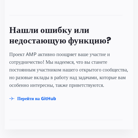
Нашли ошибку или
недостающую функцию?
Проект AMP активно поощряет ваше участие и
сотрудничество! Мы надеемся, что вы станете
постоянным участником нашего открытого сообщества,
но разовые вклады в работу над задачами, которые вам
особенно интересны, также приветствуются.
Перейти на GitHub