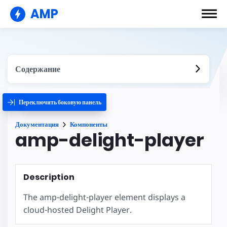
AMP
Содержание
Переключить боковую панель
Документация
Компоненты
amp-delight-player
Description
The amp-delight-player element displays a
cloud-hosted Delight Player.