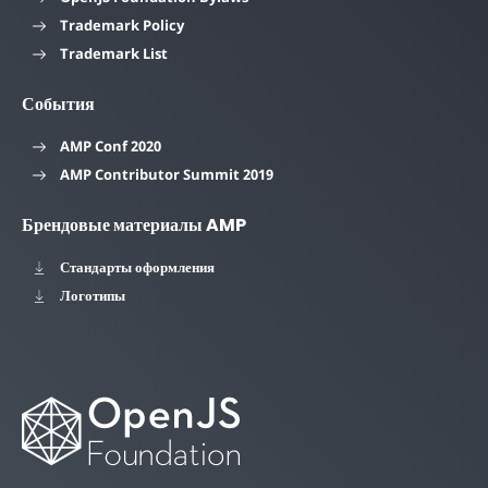
Trademark Policy
Trademark List
События
AMP Conf 2020
AMP Contributor Summit 2019
Брендовые материалы AMP
Стандарты оформления
Логотипы