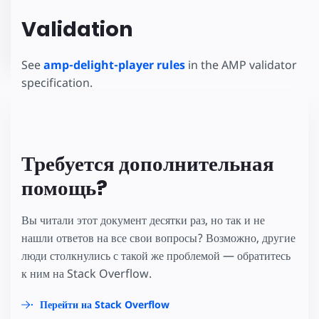
Validation
See
amp-delight-player rules
in the AMP validator
specification.
Требуется дополнительная
помощь?
Вы читали этот документ десятки раз, но так и не
нашли ответов на все свои вопросы? Возможно, другие
люди столкнулись с такой же проблемой — обратитесь
к ним на Stack Overflow.
Перейти на Stack Overflow