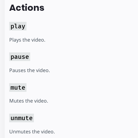
Actions
play
Plays the video.
pause
Pauses the video.
mute
Mutes the video.
unmute
Unmutes the video.