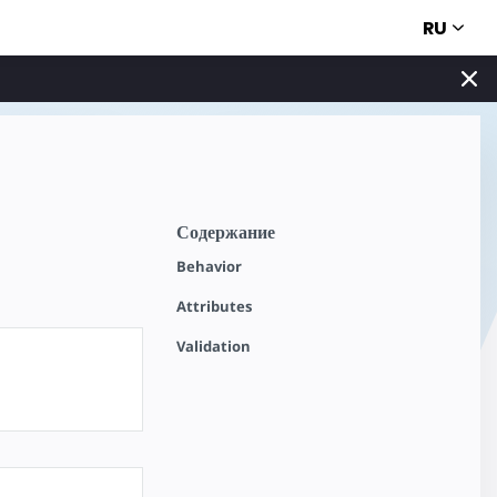
RU
Содержание
Behavior
Attributes
Validation