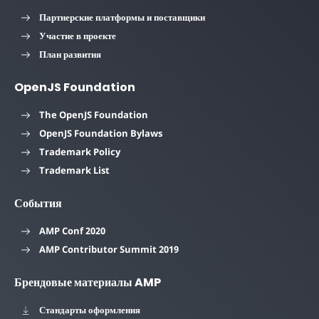
Партнерские платформы и поставщики
Участие в проекте
План развития
OpenJS Foundation
The OpenJS Foundation
OpenJS Foundation Bylaws
Trademark Policy
Trademark List
События
AMP Conf 2020
AMP Contributor Summit 2019
Брендовые материалы AMP
Стандарты оформления