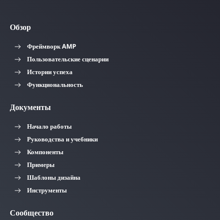
Обзор
Фреймворк AMP
Пользовательские сценарии
Истории успеха
Функциональность
Документы
Начало работы
Руководства и учебники
Компоненты
Примеры
Шаблоны дизайна
Инструменты
Сообщество