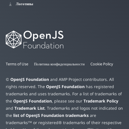
Логотипы
Terms of Use
Политика конфиденциальности
Cookie Policy
©
OpenJS Foundation
and AMP Project contributors. All
rights reserved. The
OpenJS Foundation
has registered
trademarks and uses trademarks. For a list of trademarks of
the
OpenJS Foundation
, please see our
Trademark Policy
and
Trademark List
. Trademarks and logos not indicated on
the
list of OpenJS Foundation trademarks
are
trademarks™ or registered® trademarks of their respective