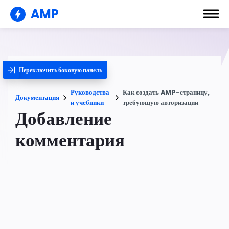
AMP
Переключить боковую панель
Руководства
Как создать AMP-страницу,
Документация
и учебники
требующую авторизации
Добавление
комментария