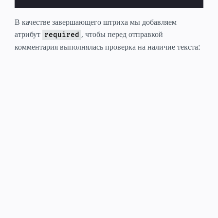
В качестве завершающего штриха мы добавляем
атрибут
, чтобы перед отправкой
required
комментария выполнялась проверка на наличие текста: