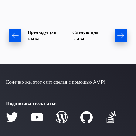
Предыдущая
Следующая
глава
глава
Конечно же, этот сайт сделан с помощью AMP!
Подписывайтесь на нас