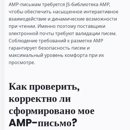
AMP-письмам требуется JS-библиотека AMP,
чтобы обеспечить насыщенное интерактивное
взаимодействие и динамические возможности
при чтении. Именно поэтому поставщики
электронной почты требуют валидации писем.
Соблюдение требований к разметке AMP
гарантирует безопасность писем и
максимальный уровень комфорта при их
просмотре.
Как проверить,
корректно ли
сформировано мое
AMP-письмо?