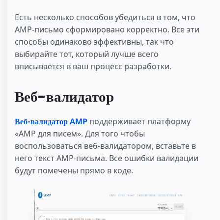
Есть несколько способов убедиться в том, что
AMP-письмо сформировано корректно. Все эти
способы одинаково эффективны, так что
выбирайте тот, который лучше всего
вписывается в ваш процесс разработки.
Веб-валидатор
Веб-валидатор AMP
поддерживает платформу
«AMP для писем». Для того чтобы
воспользоваться веб-валидатором, вставьте в
него текст AMP-письма. Все ошибки валидации
будут помечены прямо в коде.