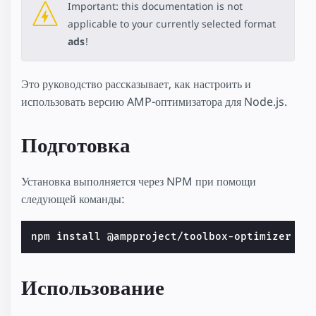
Important: this documentation is not
applicable to your currently selected format
ads
!
Это руководство рассказывает, как настроить и
использовать версию AMP-оптимизатора для Node.js.
Подготовка
Установка выполняется через NPM при помощи
следующей команды:
Использование