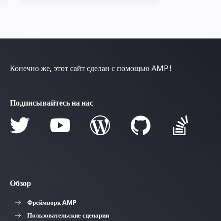
Конечно же, этот сайт сделан с помощью AMP!
Подписывайтесь на нас
Обзор
Фреймворк AMP
Пользовательские сценарии