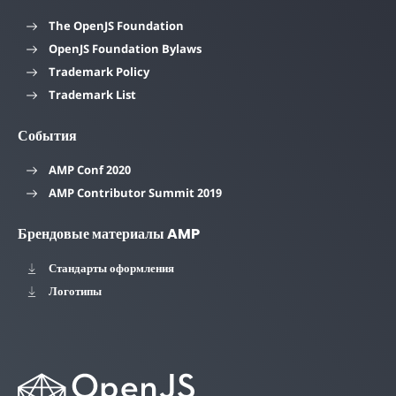
The OpenJS Foundation
OpenJS Foundation Bylaws
Trademark Policy
Trademark List
События
AMP Conf 2020
AMP Contributor Summit 2019
Брендовые материалы AMP
Стандарты оформления
Логотипы