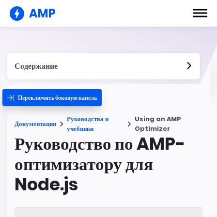
AMP
Содержание
Переключить боковую панель
Руководства и
Using an AMP
Документация
учебники
Optimizer
Руководство по AMP-
оптимизатору для
Node.js