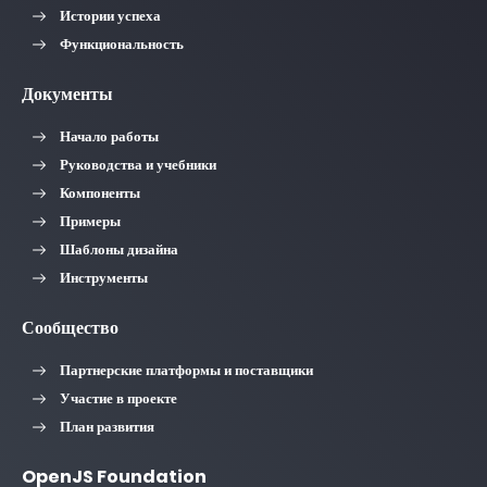
Истории успеха
Функциональность
Документы
Начало работы
Руководства и учебники
Компоненты
Примеры
Шаблоны дизайна
Инструменты
Сообщество
Партнерские платформы и поставщики
Участие в проекте
План развития
OpenJS Foundation