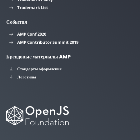
Trademark List
События
AMP Conf 2020
AMP Contributor Summit 2019
Брендовые материалы AMP
Стандарты оформления
Логотипы