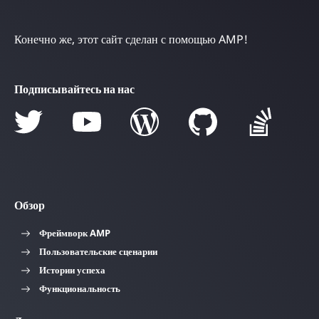
Конечно же, этот сайт сделан с помощью AMP!
Подписывайтесь на нас
Обзор
Фреймворк AMP
Пользовательские сценарии
Истории успеха
Функциональность