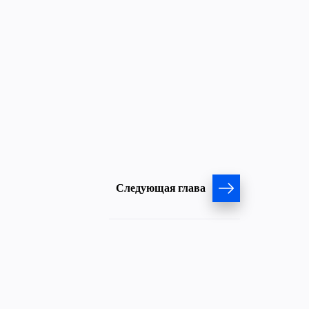
Следующая глава