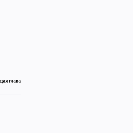
щая глава