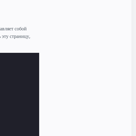
авляет собой
 эту страницу,