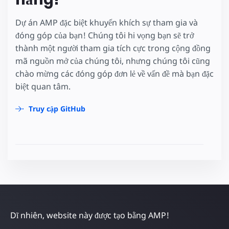
Dự án AMP đặc biệt khuyến khích sự tham gia và
đóng góp của bạn! Chúng tôi hi vọng bạn sẽ trở
thành một người tham gia tích cực trong cộng đồng
mã nguồn mở của chúng tôi, nhưng chúng tôi cũng
chào mừng các đóng góp đơn lẻ về vấn đề mà bạn đặc
biệt quan tâm.
Truy cập GitHub
Dĩ nhiên, website này được tạo bằng AMP!