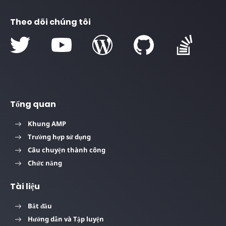
Theo dõi chúng tôi
Tổng quan
Khung AMP
Trường hợp sử dụng
Câu chuyện thành công
Chức năng
Tài liệu
Bắt đầu
Hướng dẫn và Tập luyện