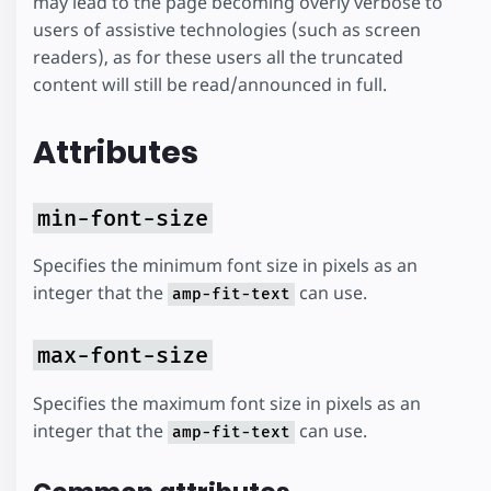
may lead to the page becoming overly verbose to
users of assistive technologies (such as screen
readers), as for these users all the truncated
content will still be read/announced in full.
Attributes
min-font-size
Specifies the minimum font size in pixels as an
integer that the
can use.
amp-fit-text
max-font-size
Specifies the maximum font size in pixels as an
integer that the
can use.
amp-fit-text