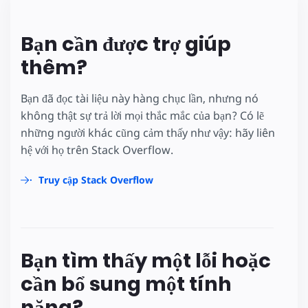
Bạn cần được trợ giúp
thêm?
Bạn đã đọc tài liệu này hàng chục lần, nhưng nó
không thật sự trả lời mọi thắc mắc của bạn? Có lẽ
những người khác cũng cảm thấy như vậy: hãy liên
hệ với họ trên Stack Overflow.
Truy cập Stack Overflow
Bạn tìm thấy một lỗi hoặc
cần bổ sung một tính
năng?