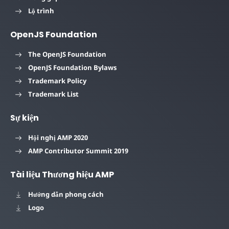
Lộ trình
OpenJS Foundation
The OpenJS Foundation
OpenJS Foundation Bylaws
Trademark Policy
Trademark List
Sự kiện
Hội nghị AMP 2020
AMP Contributor Summit 2019
Tài liệu Thương hiệu AMP
Hướng dẫn phong cách
Logo