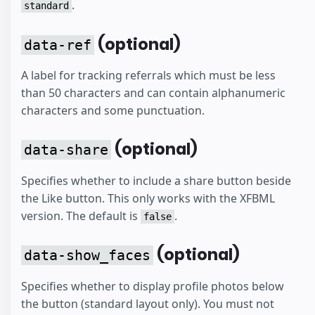
.
standard
(optional)
data-ref
A label for tracking referrals which must be less
than 50 characters and can contain alphanumeric
characters and some punctuation.
(optional)
data-share
Specifies whether to include a share button beside
the Like button. This only works with the XFBML
version. The default is
.
false
(optional)
data-show_faces
Specifies whether to display profile photos below
the button (standard layout only). You must not