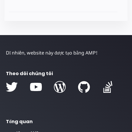
Dĩ nhiên, website này được tạo bằng AMP!
Theo dõi chúng tôi
Tổng quan