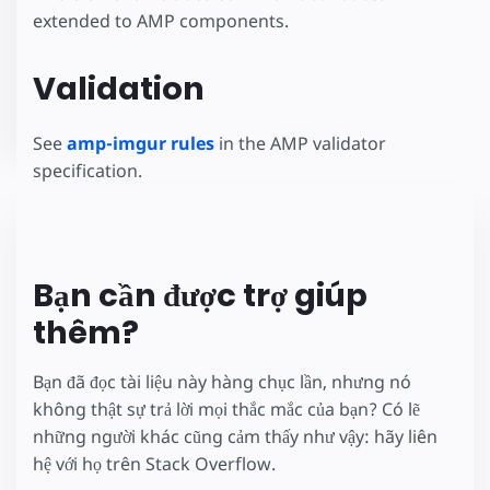
extended to AMP components.
Validation
See
amp-imgur rules
in the AMP validator
specification.
Bạn cần được trợ giúp
thêm?
Bạn đã đọc tài liệu này hàng chục lần, nhưng nó
không thật sự trả lời mọi thắc mắc của bạn? Có lẽ
những người khác cũng cảm thấy như vậy: hãy liên
hệ với họ trên Stack Overflow.