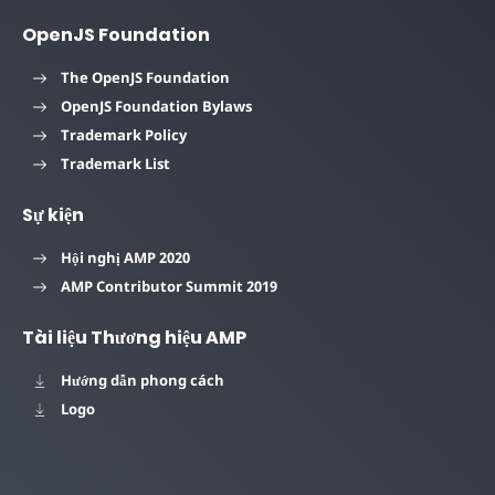
OpenJS Foundation
The OpenJS Foundation
OpenJS Foundation Bylaws
Trademark Policy
Trademark List
Sự kiện
Hội nghị AMP 2020
AMP Contributor Summit 2019
Tài liệu Thương hiệu AMP
Hướng dẫn phong cách
Logo