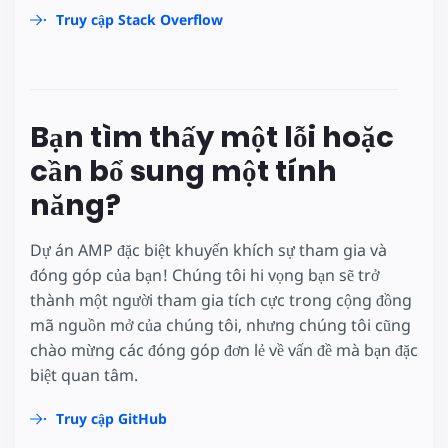
Truy cập Stack Overflow
Bạn tìm thấy một lỗi hoặc
cần bổ sung một tính
năng?
Dự án AMP đặc biệt khuyến khích sự tham gia và
đóng góp của bạn! Chúng tôi hi vọng bạn sẽ trở
thành một người tham gia tích cực trong cộng đồng
mã nguồn mở của chúng tôi, nhưng chúng tôi cũng
chào mừng các đóng góp đơn lẻ về vấn đề mà bạn đặc
biệt quan tâm.
Truy cập GitHub